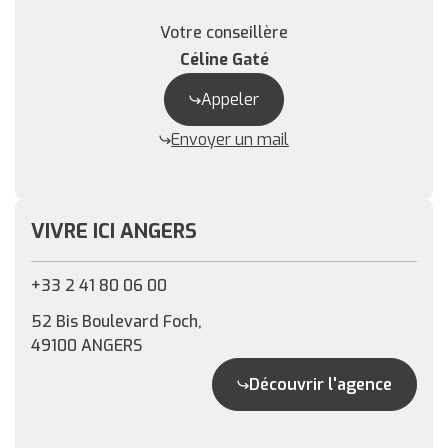
Votre conseillère
Céline Gaté
Appeler
Envoyer un mail
VIVRE ICI ANGERS
+33 2 41 80 06 00
52 Bis Boulevard Foch,
49100 ANGERS
Découvrir l'agence