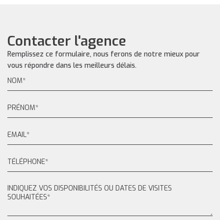
Contacter l'agence
Remplissez ce formulaire, nous ferons de notre mieux pour
vous répondre dans les meilleurs délais.