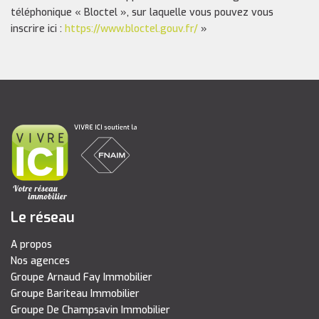
téléphonique « Bloctel », sur laquelle vous pouvez vous
inscrire ici :
https://www.bloctel.gouv.fr/
»
Le réseau
A propos
Nos agences
Groupe Arnaud Fay Immobilier
Groupe Bariteau Immobilier
Groupe De Champsavin Immobilier