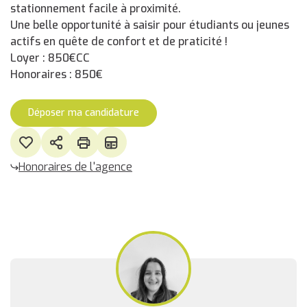
stationnement facile à proximité.
Une belle opportunité à saisir pour étudiants ou jeunes
actifs en quête de confort et de praticité !
Loyer : 850€CC
Honoraires : 850€
Déposer ma candidature
Honoraires de l'agence