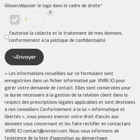
Glisser/déposer le logo dans le cadre de droite*
J'autorise la collecte et le traitement de mes données,
conformément à la politique de confidentialité
Envoyer
« Les informations recueillies sur ce formulaire sont
enregistrées dans un fichier informatisé par VIVRE ICI pour
gérer votre demande de contact. Elles sont conservées pour
la durée nécessaire à la gestion de la relation client dans le
respect des prescriptions légales applicables et sont destinées
à nos conseillers Conformément à la loi « informatique et
libertés », vous pouvez exercer votre droit d'accès aux
données vous concernant et les faire rectifier en contactant
VIVRE ICI contact@vivreici.com. Nous vous informons de
l'existence de la liste d'opposition au démarchage