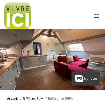
6 photos
Accueil
5 Pièces Et +
Référence 3934