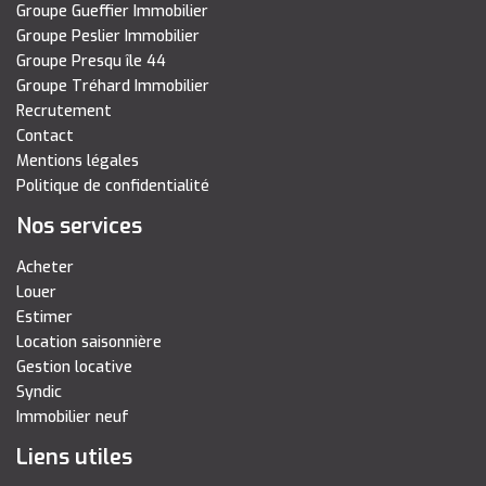
Groupe Gueffier Immobilier
Groupe Peslier Immobilier
Groupe Presqu île 44
Groupe Tréhard Immobilier
Recrutement
Contact
Mentions légales
Politique de confidentialité
Nos services
Acheter
Louer
Estimer
Location saisonnière
Gestion locative
Syndic
Immobilier neuf
Liens utiles