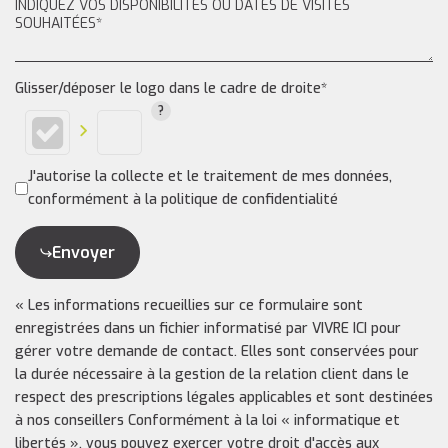
Glisser/déposer le logo dans le cadre de droite*
J'autorise la collecte et le traitement de mes données,
conformément à la politique de confidentialité
Envoyer
« Les informations recueillies sur ce formulaire sont
enregistrées dans un fichier informatisé par VIVRE ICI pour
gérer votre demande de contact. Elles sont conservées pour
la durée nécessaire à la gestion de la relation client dans le
respect des prescriptions légales applicables et sont destinées
à nos conseillers Conformément à la loi « informatique et
libertés », vous pouvez exercer votre droit d'accès aux