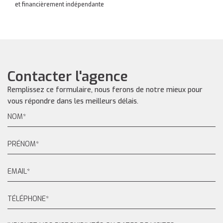
et financièrement indépendante
Contacter l'agence
Remplissez ce formulaire, nous ferons de notre mieux pour
vous répondre dans les meilleurs délais.