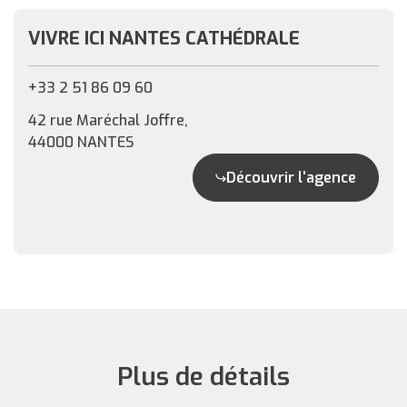
VIVRE ICI NANTES CATHÉDRALE
+33 2 51 86 09 60
42 rue Maréchal Joffre,
44000 NANTES
Découvrir l'agence
Plus de détails