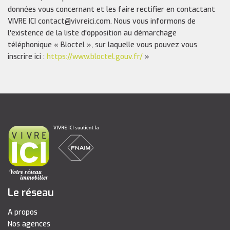
données vous concernant et les faire rectifier en contactant
VIVRE ICI contact@vivreici.com. Nous vous informons de
l'existence de la liste d'opposition au démarchage
téléphonique « Bloctel », sur laquelle vous pouvez vous
inscrire ici :
https://www.bloctel.gouv.fr/
»
Le réseau
A propos
Nos agences