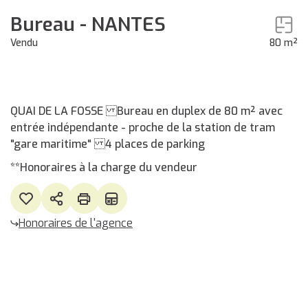
Bureau - NANTES
Vendu
80 m²
QUAI DE LA FOSSE Bureau en duplex de 80 m² avec
entrée indépendante - proche de la station de tram
"gare maritime" 4 places de parking
**
Honoraires à la charge du vendeur
Honoraires de l'agence