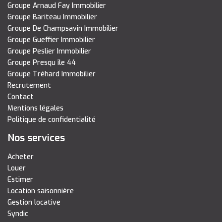
Groupe Arnaud Fay Immobilier
Groupe Bariteau Immobilier
Groupe De Champsavin Immobilier
Groupe Gueffier Immobilier
Groupe Peslier Immobilier
Groupe Presqu île 44
Groupe Tréhard Immobilier
Recrutement
Contact
Mentions légales
Politique de confidentialité
Nos services
Acheter
Louer
Estimer
Location saisonnière
Gestion locative
Syndic