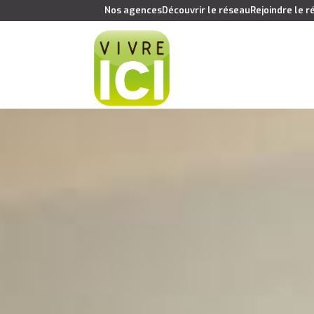
Nos agences
Découvrir le réseau
Rejoindre le 