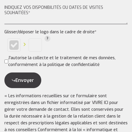
Glisser/déposer le logo dans le cadre de droite*
J'autorise la collecte et le traitement de mes données,
conformément à la politique de confidentialité
Envoyer
« Les informations recueillies sur ce formulaire sont
enregistrées dans un fichier informatisé par VIVRE ICI pour
gérer votre demande de contact. Elles sont conservées pour
la durée nécessaire à la gestion de la relation client dans le
respect des prescriptions légales applicables et sont destinées
à nos conseillers Conformément à la loi « informatique et