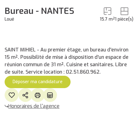
Bureau - NANTES
Loué
15.7 m²
1 pièce(s)
SAINT MIHIEL - Au premier étage, un bureau d'environ
15 m². Possibilité de mise à disposition d'un espace de
réunion commun de 31 m². Cuisine et sanitaires. Libre
de suite. Service location : 02.51.860.962.
Déposer ma candidature
Honoraires de l'agence