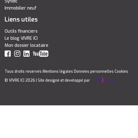
Syndic
Immobilier neuf
Liens utiles
Outils financiers
Le blog VIVRE ICI
Mon dossier locataire
Tous droits reservés
Mentions légales
Données personnelles
Cookies
© VIVRE ICI 2026
| Site designé et developpé par