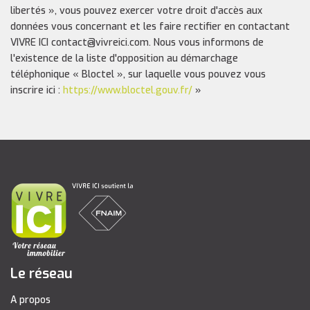
libertés », vous pouvez exercer votre droit d'accès aux
données vous concernant et les faire rectifier en contactant
VIVRE ICI contact@vivreici.com. Nous vous informons de
l'existence de la liste d'opposition au démarchage
téléphonique « Bloctel », sur laquelle vous pouvez vous
inscrire ici :
https://www.bloctel.gouv.fr/
»
Le réseau
A propos