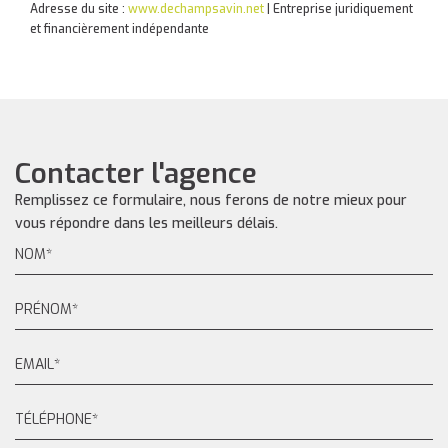
Adresse du site :
www.dechampsavin.net
|
Entreprise juridiquement
et financièrement indépendante
Contacter l'agence
Remplissez ce formulaire, nous ferons de notre mieux pour
vous répondre dans les meilleurs délais.