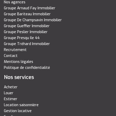
Nos agences
Groupe Arnaud Fay Immobilier
Groupe Bariteau Immobilier
Groupe De Champsavin Immobilier
Groupe Gueffier Immobilier
Groupe Peslier Immobilier
Groupe Presqu île 44
Groupe Tréhard Immobilier
Recrutement
Contact
Mentions légales
Politique de confidentialité
Nos services
Acheter
Louer
Estimer
Location saisonnière
Gestion locative