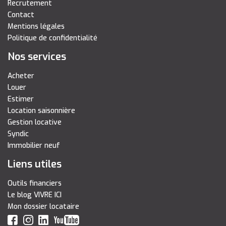
Recrutement
Contact
Mentions légales
Politique de confidentialité
Nos services
Acheter
Louer
Estimer
Location saisonnière
Gestion locative
Syndic
Immobilier neuf
Liens utiles
Outils financiers
Le blog VIVRE ICI
Mon dossier locataire