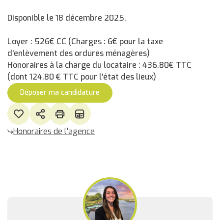
Disponible le 18 décembre 2025.
Loyer : 526€ CC (Charges : 6€ pour la taxe
d'enlèvement des ordures ménagères)
Honoraires à la charge du locataire : 436.80€ TTC
(dont 124.80 € TTC pour l'état des lieux)
Déposer ma candidature
Honoraires de l'agence