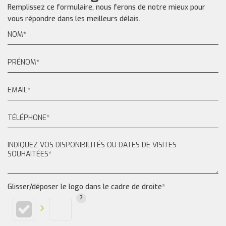
Remplissez ce formulaire, nous ferons de notre mieux pour
vous répondre dans les meilleurs délais.
Glisser/déposer le logo dans le cadre de droite*