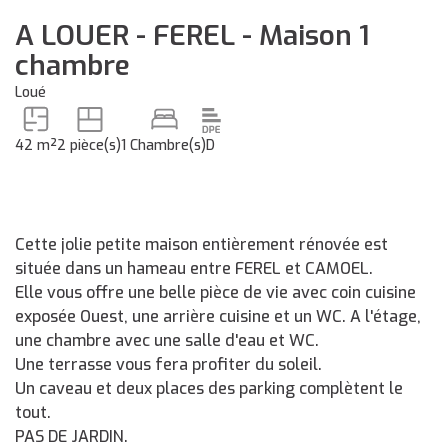
A LOUER - FEREL - Maison 1
chambre
Loué
42 m²
2 pièce(s)
1 Chambre(s)
D
Cette jolie petite maison entièrement rénovée est
située dans un hameau entre FEREL et CAMOEL.
Elle vous offre une belle pièce de vie avec coin cuisine
exposée Ouest, une arrière cuisine et un WC. A l'étage,
une chambre avec une salle d'eau et WC.
Une terrasse vous fera profiter du soleil.
Un caveau et deux places des parking complètent le
tout.
PAS DE JARDIN.