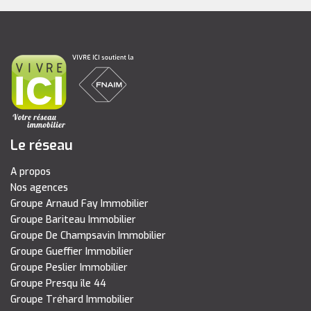
Le réseau
A propos
Nos agences
Groupe Arnaud Fay Immobilier
Groupe Bariteau Immobilier
Groupe De Champsavin Immobilier
Groupe Gueffier Immobilier
Groupe Peslier Immobilier
Groupe Presqu île 44
Groupe Tréhard Immobilier