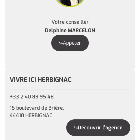
Votre conseiller
Delphine MARCELON
Appeler
VIVRE ICI HERBIGNAC
+33 2 40 88 95 48
15 boulevard de Brière,
44410 HERBIGNAC
Découvrir l'agence