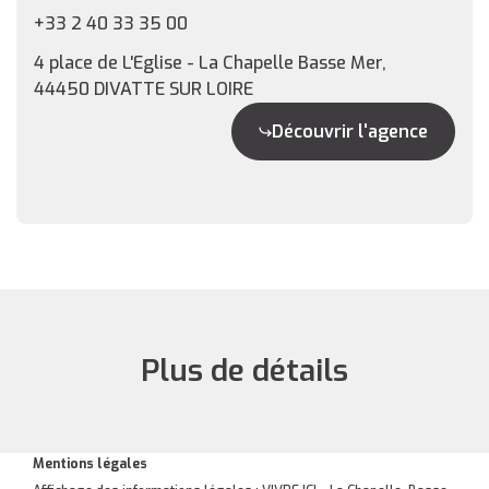
+33 2 40 33 35 00
4 place de L'Eglise - La Chapelle Basse Mer,
44450 DIVATTE SUR LOIRE
Découvrir l'agence
Plus de détails
Mentions légales