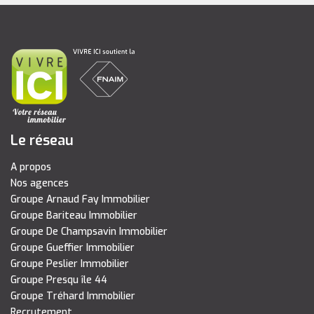
Le réseau
A propos
Nos agences
Groupe Arnaud Fay Immobilier
Groupe Bariteau Immobilier
Groupe De Champsavin Immobilier
Groupe Gueffier Immobilier
Groupe Peslier Immobilier
Groupe Presqu île 44
Groupe Tréhard Immobilier
Recrutement