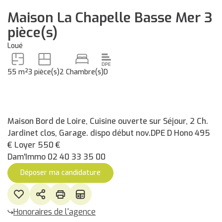
Maison La Chapelle Basse Mer 3
pièce(s)
Loué
55 m²
3 pièce(s)
2 Chambre(s)
D
Maison Bord de Loire, Cuisine ouverte sur Séjour, 2 Ch.
Jardinet clos, Garage. dispo début nov.DPE D Hono 495
€ Loyer 550 €
Dam'Immo 02 40 33 35 00
Déposer ma candidature
Honoraires de l'agence