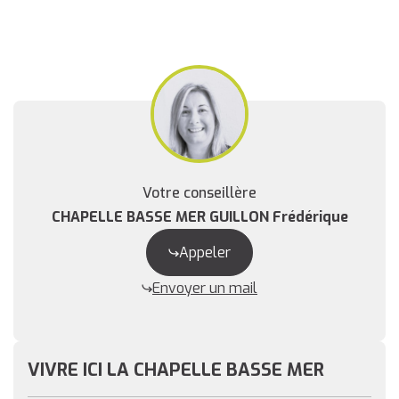
Votre conseillère
CHAPELLE BASSE MER GUILLON Frédérique
Appeler
Envoyer un mail
VIVRE ICI LA CHAPELLE BASSE MER