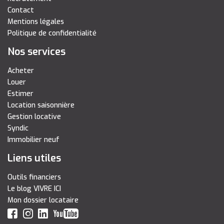
Contact
Mentions légales
Politique de confidentialité
Nos services
Acheter
Louer
Estimer
Location saisonnière
Gestion locative
Syndic
Immobilier neuf
Liens utiles
Outils financiers
Le blog VIVRE ICI
Mon dossier locataire