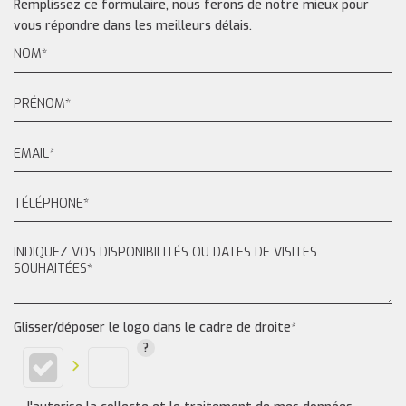
Remplissez ce formulaire, nous ferons de notre mieux pour
vous répondre dans les meilleurs délais.
Glisser/déposer le logo dans le cadre de droite*