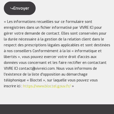
Envoyer
« Les informations recueillies sur ce formulaire sont
enregistrées dans un fichier informatisé par VIVRE ICI pour
gérer votre demande de contact. Elles sont conservées pour
la durée nécessaire à la gestion de la relation client dans le
respect des prescriptions légales applicables et sont destinées
à nos conseillers Conformément à la loi « informatique et
libertés », vous pouvez exercer votre droit d'accès aux
données vous concernant et les faire rectifier en contactant
VIVRE ICI contact@vivreici.com. Nous vous informons de
l'existence de la liste d'opposition au démarchage
téléphonique « Bloctel », sur laquelle vous pouvez vous
inscrire ici :
https://www.bloctel.gouv.fr/
»