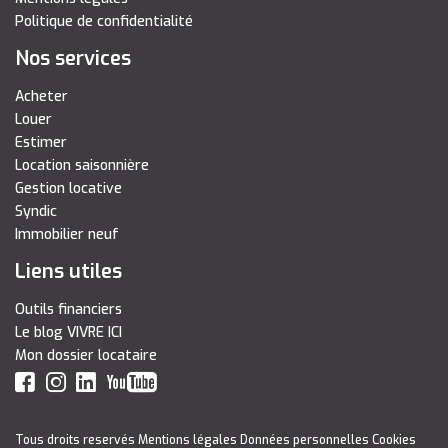
Politique de confidentialité
Nos services
Acheter
Louer
Estimer
Location saisonnière
Gestion locative
Syndic
Immobilier neuf
Liens utiles
Outils financiers
Le blog VIVRE ICI
Mon dossier locataire
Tous droits reservés
Mentions légales
Données personnelles
Cookies