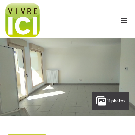
11 photos