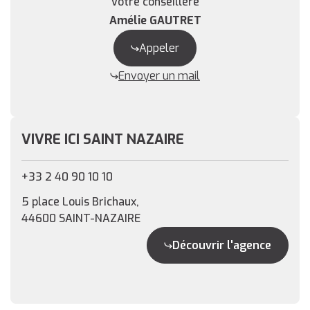
Votre conseillère
Amélie GAUTRET
Appeler
Envoyer un mail
VIVRE ICI SAINT NAZAIRE
+33 2 40 90 10 10
5 place Louis Brichaux,
44600 SAINT-NAZAIRE
Découvrir l'agence