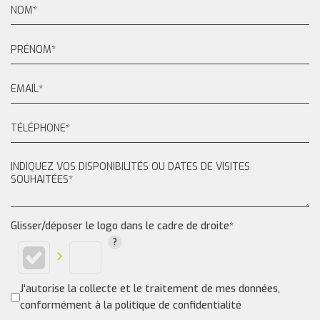
Glisser/déposer le logo dans le cadre de droite*
J'autorise la collecte et le traitement de mes données,
conformément à la politique de confidentialité