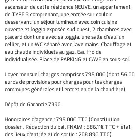
ascenseur de cette résidence NEUVE, un appartement
de TYPE 3 comprenant, une entrée sur couloir
desservant, un séjour lumineux avec coin cuisine
ouverte et loggia exposée sud ouest, 2 chambres avec
placard dont une avec sa loggia, une salle d'eau, un
cellier, et un WC séparé avec lave mains. Chauffage et
eau chaude individuels au gaz. Eau froide
individualisée. Place de PARKING et CAVE en sous-sol.
Loyer mensuel charges comprises 795.00€ (dont 56.00
euros de provisions pour charges pour les charges
communes générales et l'entretien de la chaudière),
Dépôt de Garantie 739€
Honoraires d'agence : 795.00€ TTC (Constitution
dossier , Rédaction du bail FNAIM : 586.11€ TTC + état
des lieux d'entrée et de sortie : 208.89€ TTC).