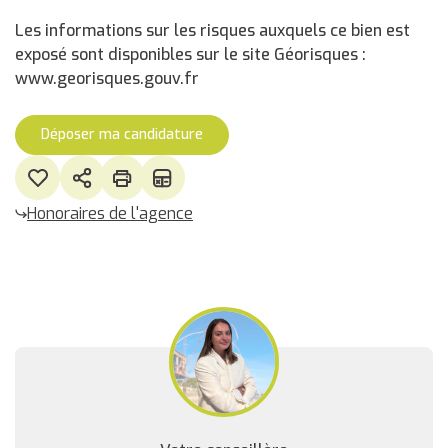
Les informations sur les risques auxquels ce bien est
exposé sont disponibles sur le site Géorisques :
www.georisques.gouv.fr
Déposer ma candidature
Honoraires de l'agence