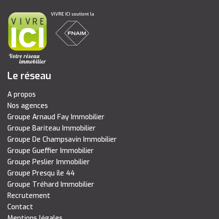
Le réseau
A propos
Nos agences
Groupe Arnaud Fay Immobilier
Groupe Bariteau Immobilier
Groupe De Champsavin Immobilier
Groupe Gueffier Immobilier
Groupe Peslier Immobilier
Groupe Presqu île 44
Groupe Tréhard Immobilier
Recrutement
Contact
Mentions légales