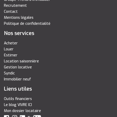
Recrutement
Contact
Mentions légales
Politique de confidentialité
Nos services
Acheter
Louer
Estimer
Location saisonnière
Gestion locative
Syndic
Immobilier neuf
Liens utiles
Outils financiers
Le blog VIVRE ICI
Mon dossier locataire