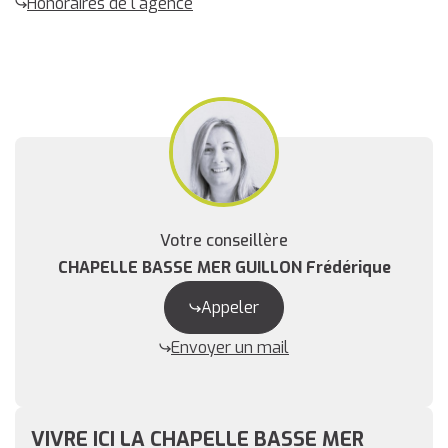
Honoraires de l'agence
Votre conseillère
CHAPELLE BASSE MER GUILLON Frédérique
Appeler
Envoyer un mail
VIVRE ICI LA CHAPELLE BASSE MER