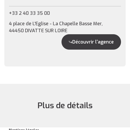
+33 2 40 33 35 00
4 place de L'Eglise - La Chapelle Basse Mer,
44450 DIVATTE SUR LOIRE
Découvrir l'agence
Plus de détails