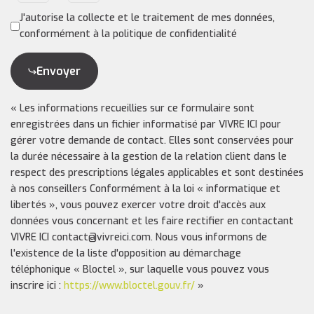
J'autorise la collecte et le traitement de mes données,
conformément à la politique de confidentialité
Envoyer
« Les informations recueillies sur ce formulaire sont
enregistrées dans un fichier informatisé par VIVRE ICI pour
gérer votre demande de contact. Elles sont conservées pour
la durée nécessaire à la gestion de la relation client dans le
respect des prescriptions légales applicables et sont destinées
à nos conseillers Conformément à la loi « informatique et
libertés », vous pouvez exercer votre droit d'accès aux
données vous concernant et les faire rectifier en contactant
VIVRE ICI contact@vivreici.com. Nous vous informons de
l'existence de la liste d'opposition au démarchage
téléphonique « Bloctel », sur laquelle vous pouvez vous
inscrire ici :
https://www.bloctel.gouv.fr/
»