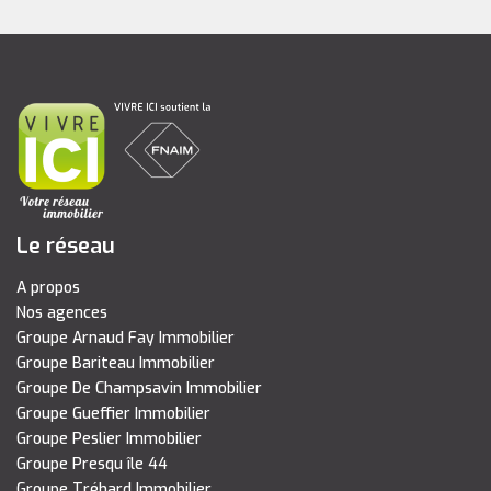
Le réseau
A propos
Nos agences
Groupe Arnaud Fay Immobilier
Groupe Bariteau Immobilier
Groupe De Champsavin Immobilier
Groupe Gueffier Immobilier
Groupe Peslier Immobilier
Groupe Presqu île 44
Groupe Tréhard Immobilier