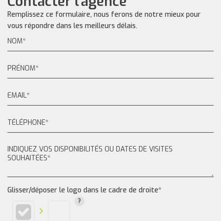
Contacter l'agence
Remplissez ce formulaire, nous ferons de notre mieux pour
vous répondre dans les meilleurs délais.
Glisser/déposer le logo dans le cadre de droite*