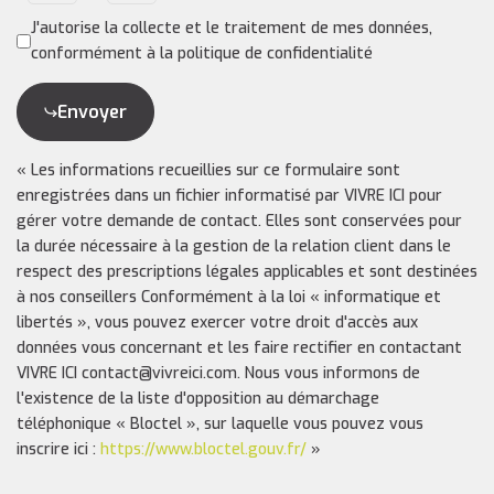
J'autorise la collecte et le traitement de mes données,
conformément à la politique de confidentialité
Envoyer
« Les informations recueillies sur ce formulaire sont
enregistrées dans un fichier informatisé par VIVRE ICI pour
gérer votre demande de contact. Elles sont conservées pour
la durée nécessaire à la gestion de la relation client dans le
respect des prescriptions légales applicables et sont destinées
à nos conseillers Conformément à la loi « informatique et
libertés », vous pouvez exercer votre droit d'accès aux
données vous concernant et les faire rectifier en contactant
VIVRE ICI contact@vivreici.com. Nous vous informons de
l'existence de la liste d'opposition au démarchage
téléphonique « Bloctel », sur laquelle vous pouvez vous
inscrire ici :
https://www.bloctel.gouv.fr/
»