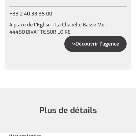
+33 2 40 33 35 00
4 place de L'Eglise - La Chapelle Basse Mer,
44450 DIVATTE SUR LOIRE
Découvrir l'agence
Plus de détails