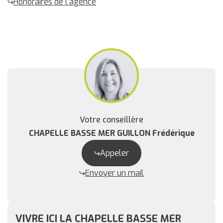
Honoraires de l'agence
Votre conseillère
CHAPELLE BASSE MER GUILLON Frédérique
Appeler
Envoyer un mail
VIVRE ICI LA CHAPELLE BASSE MER