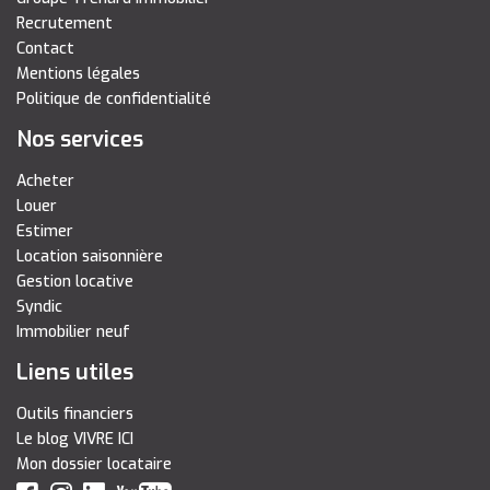
Recrutement
Contact
Mentions légales
Politique de confidentialité
Nos services
Acheter
Louer
Estimer
Location saisonnière
Gestion locative
Syndic
Immobilier neuf
Liens utiles
Outils financiers
Le blog VIVRE ICI
Mon dossier locataire