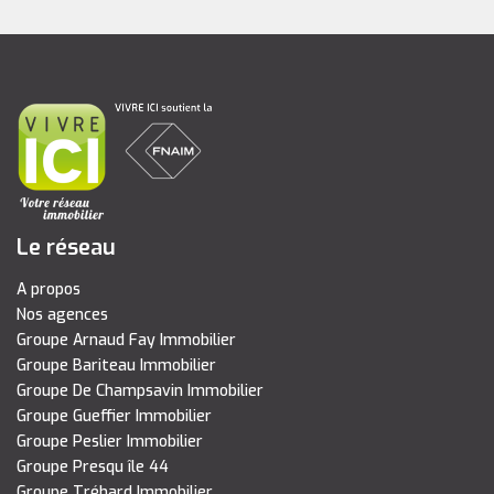
Le réseau
A propos
Nos agences
Groupe Arnaud Fay Immobilier
Groupe Bariteau Immobilier
Groupe De Champsavin Immobilier
Groupe Gueffier Immobilier
Groupe Peslier Immobilier
Groupe Presqu île 44
Groupe Tréhard Immobilier