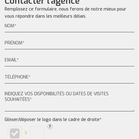
Contacter l'agence
Remplissez ce formulaire, nous ferons de notre mieux pour
vous répondre dans les meilleurs délais.
Glisser/déposer le logo dans le cadre de droite*