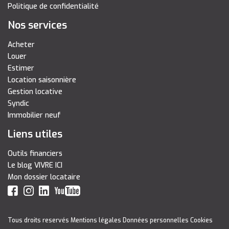
Politique de confidentialité
Nos services
Acheter
Louer
Estimer
Location saisonnière
Gestion locative
Syndic
Immobilier neuf
Liens utiles
Outils financiers
Le blog VIVRE ICI
Mon dossier locataire
Tous droits reservés
Mentions légales
Données personnelles
Cookies