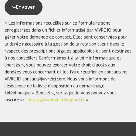
Envoyer
« Les informations recueillies sur ce formulaire sont
enregistrées dans un fichier informatisé par VIVRE ICI pour
gérer votre demande de contact. Elles sont conservées pour
la durée nécessaire à la gestion de la relation client dans le
respect des prescriptions légales applicables et sont destinées
à nos conseillers Conformément à la loi « informatique et
libertés », vous pouvez exercer votre droit d'accès aux
données vous concernant et les faire rectifier en contactant
VIVRE ICI contact@vivreici.com. Nous vous informons de
l'existence de la liste d'opposition au démarchage
téléphonique « Bloctel », sur laquelle vous pouvez vous
inscrire ici :
https://www.bloctel.gouv.fr/
»