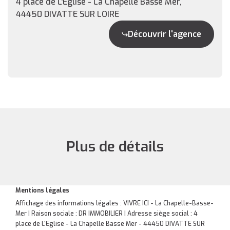
4 place de L'Eglise - La Chapelle Basse Mer,
44450 DIVATTE SUR LOIRE
Découvrir l'agence
Plus de détails
Mentions légales
Affichage des informations légales : VIVRE ICI - La Chapelle-Basse-
Mer | Raison sociale : DR IMMOBILIER | Adresse siège social : 4
place de L'Eglise - La Chapelle Basse Mer - 44450 DIVATTE SUR