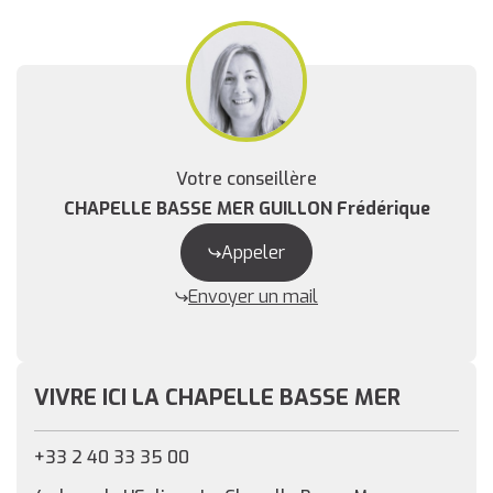
Votre conseillère
CHAPELLE BASSE MER GUILLON Frédérique
Appeler
Envoyer un mail
VIVRE ICI LA CHAPELLE BASSE MER
+33 2 40 33 35 00