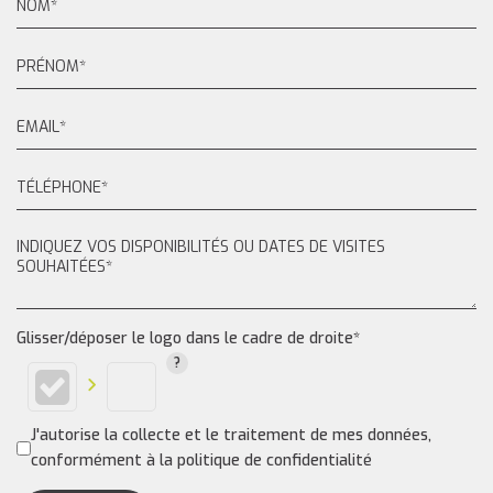
Glisser/déposer le logo dans le cadre de droite*
J'autorise la collecte et le traitement de mes données,
conformément à la politique de confidentialité