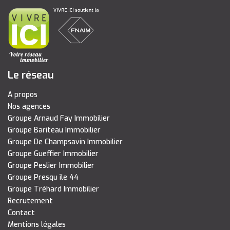
Le réseau
A propos
Nos agences
Groupe Arnaud Fay Immobilier
Groupe Bariteau Immobilier
Groupe De Champsavin Immobilier
Groupe Gueffier Immobilier
Groupe Peslier Immobilier
Groupe Presqu île 44
Groupe Tréhard Immobilier
Recrutement
Contact
Mentions légales