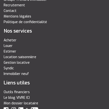
Recrutement
Contact
Mentions légales
Politique de confidentialité
Nos services
Acheter
Louer
Estimer
Location saisonnière
Gestion locative
Syndic
Immobilier neuf
Liens utiles
Outils financiers
Le blog VIVRE ICI
Mon dossier locataire