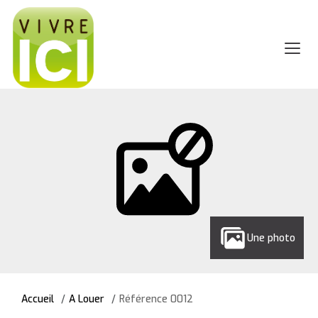
Une photo
Accueil
A Louer
Référence 0012