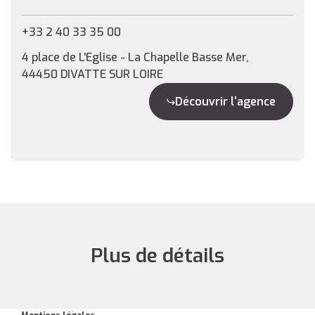
+33 2 40 33 35 00
4 place de L'Eglise - La Chapelle Basse Mer,
44450 DIVATTE SUR LOIRE
Découvrir l'agence
Plus de détails