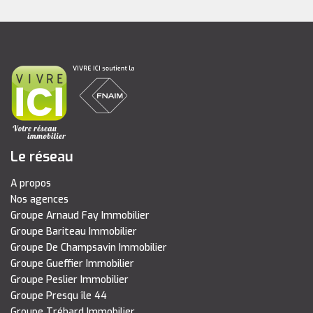
Le réseau
A propos
Nos agences
Groupe Arnaud Fay Immobilier
Groupe Bariteau Immobilier
Groupe De Champsavin Immobilier
Groupe Gueffier Immobilier
Groupe Peslier Immobilier
Groupe Presqu île 44
Groupe Tréhard Immobilier