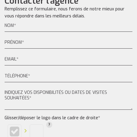
Contacter l'agence
Remplissez ce formulaire, nous ferons de notre mieux pour
vous répondre dans les meilleurs délais.
Glisser/déposer le logo dans le cadre de droite*