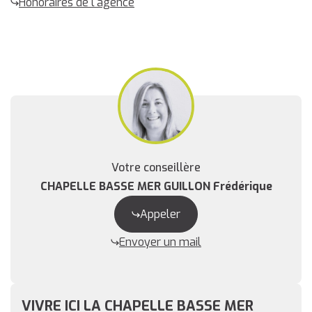
Honoraires de l'agence
Votre conseillère
CHAPELLE BASSE MER GUILLON Frédérique
Appeler
Envoyer un mail
VIVRE ICI LA CHAPELLE BASSE MER