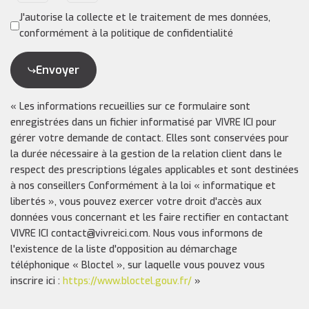
J'autorise la collecte et le traitement de mes données,
conformément à la politique de confidentialité
Envoyer
« Les informations recueillies sur ce formulaire sont
enregistrées dans un fichier informatisé par VIVRE ICI pour
gérer votre demande de contact. Elles sont conservées pour
la durée nécessaire à la gestion de la relation client dans le
respect des prescriptions légales applicables et sont destinées
à nos conseillers Conformément à la loi « informatique et
libertés », vous pouvez exercer votre droit d'accès aux
données vous concernant et les faire rectifier en contactant
VIVRE ICI contact@vivreici.com. Nous vous informons de
l'existence de la liste d'opposition au démarchage
téléphonique « Bloctel », sur laquelle vous pouvez vous
inscrire ici :
https://www.bloctel.gouv.fr/
»