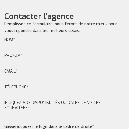
Contacter l'agence
Remplissez ce formulaire, nous ferons de notre mieux pour
vous répondre dans les meilleurs délais.
Glisser/déposer le logo dans le cadre de droite*