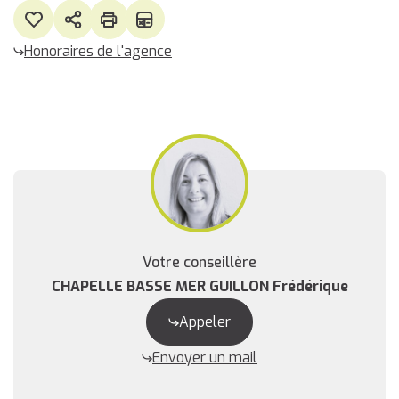
Honoraires de l'agence
Votre conseillère
CHAPELLE BASSE MER GUILLON Frédérique
Appeler
Envoyer un mail