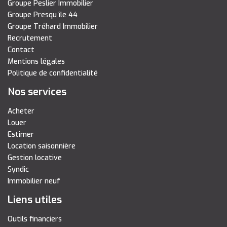
Groupe Peslier Immobilier
Groupe Presqu île 44
Groupe Tréhard Immobilier
Recrutement
Contact
Mentions légales
Politique de confidentialité
Nos services
Acheter
Louer
Estimer
Location saisonnière
Gestion locative
Syndic
Immobilier neuf
Liens utiles
Outils financiers