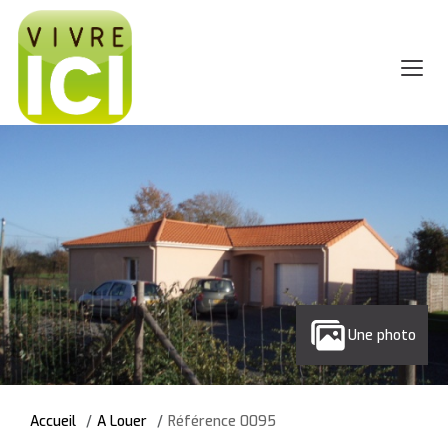
Une photo
Accueil
A Louer
Référence 0095