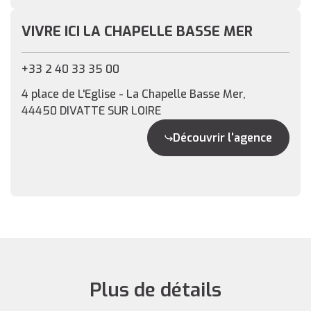
VIVRE ICI LA CHAPELLE BASSE MER
+33 2 40 33 35 00
4 place de L'Eglise - La Chapelle Basse Mer,
44450 DIVATTE SUR LOIRE
Découvrir l'agence
Plus de détails