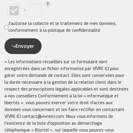
J'autorise la collecte et le traitement de mes données,
conformément à la politique de confidentialité
Envoyer
« Les informations recueillies sur ce formulaire sont
enregistrées dans un fichier informatisé par VIVRE ICI pour
gérer votre demande de contact. Elles sont conservées pour
la durée nécessaire à la gestion de la relation client dans le
respect des prescriptions légales applicables et sont destinées
à nos conseillers Conformément à la loi « informatique et
libertés », vous pouvez exercer votre droit d'accès aux
données vous concernant et les faire rectifier en contactant
VIVRE ICI contact@vivreici.com. Nous vous informons de
l'existence de la liste d'opposition au démarchage
téléphonique « Bloctel », sur laquelle vous pouvez vous