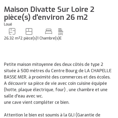
Maison Divatte Sur Loire 2
pièce(s) d'environ 26 m2
Loué
26.32 m²
2 pièce(s)
1 Chambre(s)
E
Petite maison mitoyenne des deux côtés de type 2
située à 500 mètres du Centre Bourg de LA CHAPELLE
BASSE MER, à proximité des commerces et des écoles.
A découvrir sa pièce de vie avec coin cuisine équipée
(hotte, plaque électrique, four) , une chambre et une
salle d'eau avec wc.
une cave vient compléter ce bien.
Attention le bien est soumis à la GLI (Garantie de