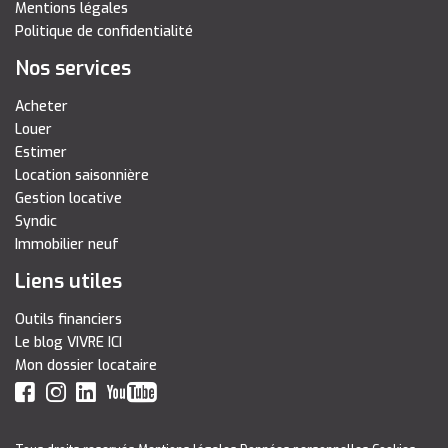
Mentions légales
Politique de confidentialité
Nos services
Acheter
Louer
Estimer
Location saisonnière
Gestion locative
Syndic
Immobilier neuf
Liens utiles
Outils financiers
Le blog VIVRE ICI
Mon dossier locataire