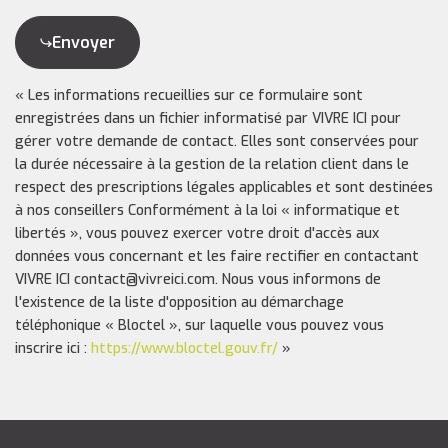
Envoyer
« Les informations recueillies sur ce formulaire sont
enregistrées dans un fichier informatisé par VIVRE ICI pour
gérer votre demande de contact. Elles sont conservées pour
la durée nécessaire à la gestion de la relation client dans le
respect des prescriptions légales applicables et sont destinées
à nos conseillers Conformément à la loi « informatique et
libertés », vous pouvez exercer votre droit d'accès aux
données vous concernant et les faire rectifier en contactant
VIVRE ICI contact@vivreici.com. Nous vous informons de
l'existence de la liste d'opposition au démarchage
téléphonique « Bloctel », sur laquelle vous pouvez vous
inscrire ici :
https://www.bloctel.gouv.fr/
»