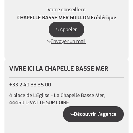
Votre conseillère
CHAPELLE BASSE MER GUILLON Frédérique
Appeler
Envoyer un mail
VIVRE ICI LA CHAPELLE BASSE MER
+33 2 40 33 35 00
4 place de L'Eglise - La Chapelle Basse Mer,
44450 DIVATTE SUR LOIRE
Découvrir l'agence