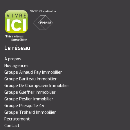
Le réseau
A propos
Nos agences
Groupe Arnaud Fay Immobilier
Groupe Bariteau Immobilier
Groupe De Champsavin Immobilier
Groupe Gueffier Immobilier
Groupe Peslier Immobilier
Groupe Presqu île 44
Groupe Tréhard Immobilier
Recrutement
Contact