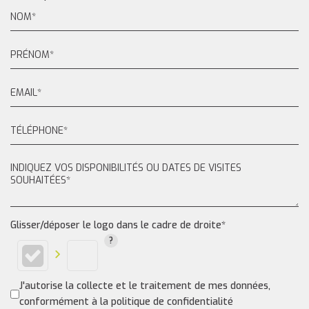
Glisser/déposer le logo dans le cadre de droite*
J'autorise la collecte et le traitement de mes données,
conformément à la politique de confidentialité