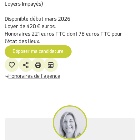
Loyers Impayés)
Disponible début mars 2026
Loyer de 420 € euros.
Honoraires 221 euros TTC dont 78 euros TTC pour
l'état des lieux.
Déposer ma candidature
Honoraires de l'agence