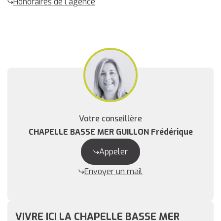
Honoraires de l'agence
Votre conseillère
CHAPELLE BASSE MER GUILLON Frédérique
Appeler
Envoyer un mail
VIVRE ICI LA CHAPELLE BASSE MER