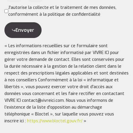
J'autorise la collecte et le traitement de mes données,
conformément à la politique de confidentialité
Envoyer
« Les informations recueillies sur ce formulaire sont
enregistrées dans un fichier informatisé par VIVRE ICI pour
gérer votre demande de contact. Elles sont conservées pour
la durée nécessaire à la gestion de la relation client dans le
respect des prescriptions légales applicables et sont destinées
à nos conseillers Conformément à la loi « informatique et
libertés », vous pouvez exercer votre droit d'accès aux
données vous concernant et les faire rectifier en contactant
VIVRE ICI contact@vivreici.com. Nous vous informons de
l'existence de la liste d'opposition au démarchage
téléphonique « Bloctel », sur laquelle vous pouvez vous
inscrire ici :
https://www.bloctel.gouv.fr/
»