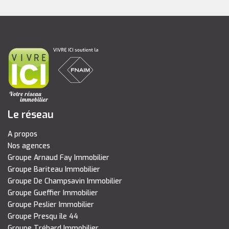
Le réseau
A propos
Nos agences
Groupe Arnaud Fay Immobilier
Groupe Bariteau Immobilier
Groupe De Champsavin Immobilier
Groupe Gueffier Immobilier
Groupe Peslier Immobilier
Groupe Presqu île 44
Groupe Tréhard Immobilier