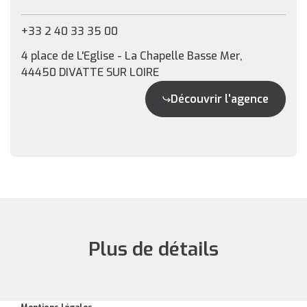
+33 2 40 33 35 00
4 place de L'Eglise - La Chapelle Basse Mer,
44450 DIVATTE SUR LOIRE
Découvrir l'agence
Plus de détails