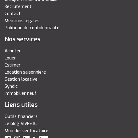
Recrutement
Contact
Mentions légales
Politique de confidentialité
Nos services
Acheter
Louer
Estimer
Location saisonnière
Gestion locative
Syndic
Immobilier neuf
Liens utiles
Outils financiers
Le blog VIVRE ICI
Mon dossier locataire