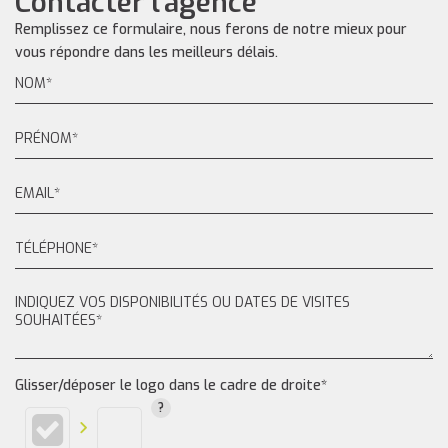
Contacter l'agence
Remplissez ce formulaire, nous ferons de notre mieux pour
vous répondre dans les meilleurs délais.
Glisser/déposer le logo dans le cadre de droite*