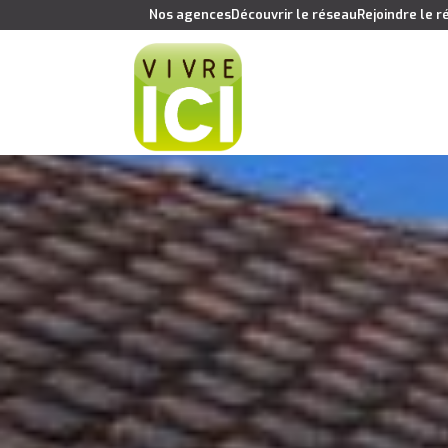
Nos agences
Découvrir le réseau
Rejoindre le 