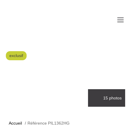
exclusif
15 photos
Accueil
Référence PIL1362HG