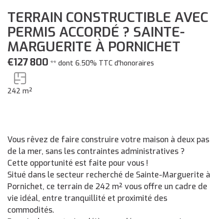
TERRAIN CONSTRUCTIBLE AVEC
PERMIS ACCORDÉ ? SAINTE-
MARGUERITE À PORNICHET
€127 800
**
dont 6.50% TTC d'honoraires
242 m²
Vous rêvez de faire construire votre maison à deux pas
de la mer, sans les contraintes administratives ?
Cette opportunité est faite pour vous !
Situé dans le secteur recherché de Sainte-Marguerite à
Pornichet, ce terrain de 242 m² vous offre un cadre de
vie idéal, entre tranquillité et proximité des
commodités.