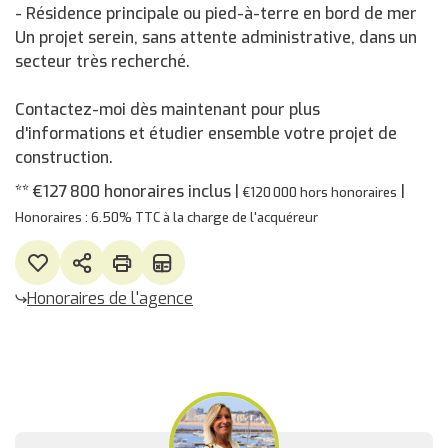
- Résidence principale ou pied-à-terre en bord de mer
Un projet serein, sans attente administrative, dans un
secteur très recherché.
Contactez-moi dès maintenant pour plus
d'informations et étudier ensemble votre projet de
construction.
** €127 800
honoraires inclus
|
|
€120 000
hors honoraires
Honoraires : 6.50% TTC à la charge de l'acquéreur
Honoraires de l'agence