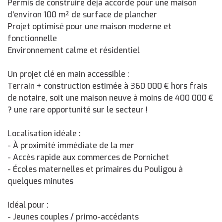
Permis de construire déjà accordé pour une maison
d'environ 100 m² de surface de plancher
Projet optimisé pour une maison moderne et
fonctionnelle
Environnement calme et résidentiel
Un projet clé en main accessible :
Terrain + construction estimée à 360 000 € hors frais
de notaire, soit une maison neuve à moins de 400 000 €
? une rare opportunité sur le secteur !
Localisation idéale :
- À proximité immédiate de la mer
- Accès rapide aux commerces de Pornichet
- Écoles maternelles et primaires du Pouligou à
quelques minutes
Idéal pour :
- Jeunes couples / primo-accédants