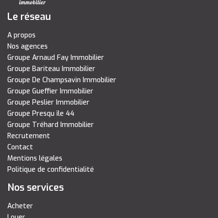
Le réseau
A propos
Nos agences
Groupe Arnaud Fay Immobilier
Groupe Bariteau Immobilier
Groupe De Champsavin Immobilier
Groupe Gueffier Immobilier
Groupe Peslier Immobilier
Groupe Presqu île 44
Groupe Tréhard Immobilier
Recrutement
Contact
Mentions légales
Politique de confidentialité
Nos services
Acheter
Louer