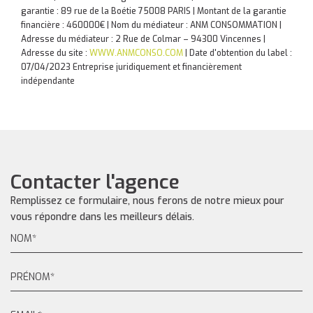
garantie : 89 rue de la Boétie 75008 PARIS | Montant de la garantie
financière : 460000€ | Nom du médiateur : ANM CONSOMMATION |
Adresse du médiateur : 2 Rue de Colmar – 94300 Vincennes |
Adresse du site :
WWW.ANMCONSO.COM
| Date d'obtention du label :
07/04/2023
Entreprise juridiquement et financièrement
indépendante
Contacter l'agence
Remplissez ce formulaire, nous ferons de notre mieux pour
vous répondre dans les meilleurs délais.