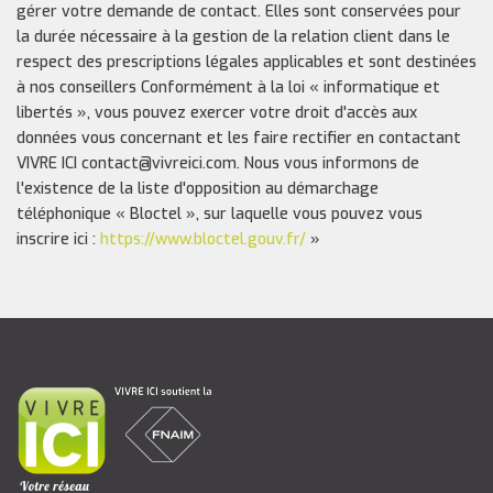
gérer votre demande de contact. Elles sont conservées pour
la durée nécessaire à la gestion de la relation client dans le
respect des prescriptions légales applicables et sont destinées
à nos conseillers Conformément à la loi « informatique et
libertés », vous pouvez exercer votre droit d'accès aux
données vous concernant et les faire rectifier en contactant
VIVRE ICI contact@vivreici.com. Nous vous informons de
l'existence de la liste d'opposition au démarchage
téléphonique « Bloctel », sur laquelle vous pouvez vous
inscrire ici :
https://www.bloctel.gouv.fr/
»