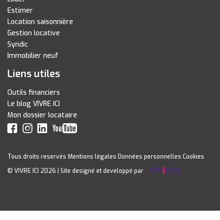
Estimer
Location saisonnière
Gestion locative
Syndic
Immobilier neuf
Liens utiles
Outils financiers
Le blog VIVRE ICI
Mon dossier locataire
Tous droits reservés
Mentions légales
Données personnelles
Cookies
© VIVRE ICI 2026
| Site designé et developpé par