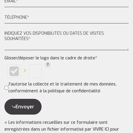
Glisser/déposer le logo dans le cadre de droite*
J'autorise la collecte et le traitement de mes données,
conformément à la politique de confidentialité
Envoyer
« Les informations recueillies sur ce formulaire sont
enregistrées dans un fichier informatisé par VIVRE ICI pour