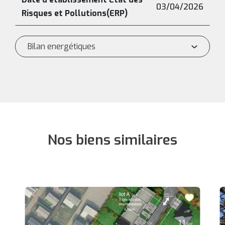
03/04/2026
Risques et Pollutions(ERP)
Bilan energétiques
Nos biens similaires