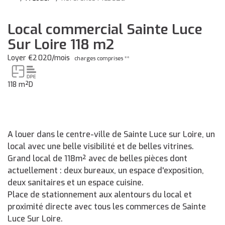
Local commercial Sainte Luce
Sur Loire 118 m2
Loyer €2 020/mois
charges comprises **
118 m²
D
A louer dans le centre-ville de Sainte Luce sur Loire, un
local avec une belle visibilité et de belles vitrines.
Grand local de 118m² avec de belles pièces dont
actuellement : deux bureaux, un espace d'exposition,
deux sanitaires et un espace cuisine.
Place de stationnement aux alentours du local et
proximité directe avec tous les commerces de Sainte
Luce Sur Loire.