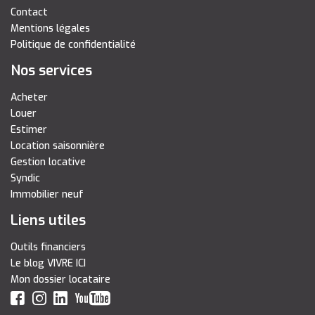
Contact
Mentions légales
Politique de confidentialité
Nos services
Acheter
Louer
Estimer
Location saisonnière
Gestion locative
Syndic
Immobilier neuf
Liens utiles
Outils financiers
Le blog VIVRE ICI
Mon dossier locataire