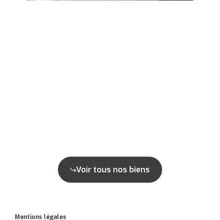
Voir tous nos biens
Mentions légales