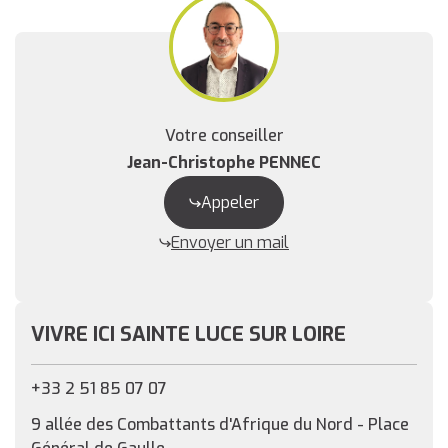
Votre conseiller
Jean-Christophe PENNEC
Appeler
Envoyer un mail
VIVRE ICI SAINTE LUCE SUR LOIRE
+33 2 51 85 07 07
9 allée des Combattants d'Afrique du Nord - Place