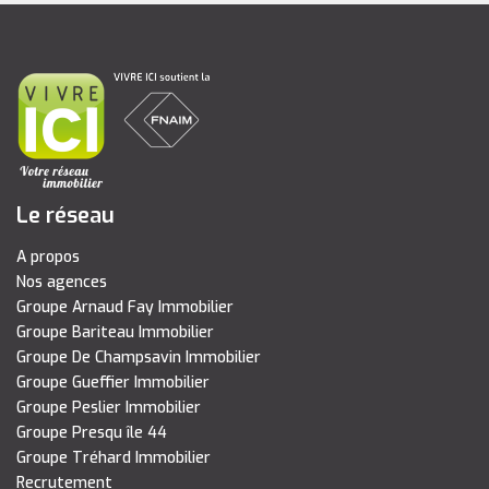
Le réseau
A propos
Nos agences
Groupe Arnaud Fay Immobilier
Groupe Bariteau Immobilier
Groupe De Champsavin Immobilier
Groupe Gueffier Immobilier
Groupe Peslier Immobilier
Groupe Presqu île 44
Groupe Tréhard Immobilier
Recrutement