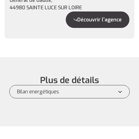
Général de Gaulle,
44980 SAINTE LUCE SUR LOIRE
Découvrir l'agence
Plus de détails
Bilan energétiques