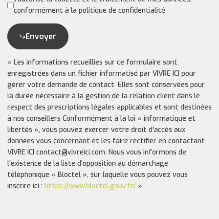
conformément à la politique de confidentialité
Envoyer
« Les informations recueillies sur ce formulaire sont
enregistrées dans un fichier informatisé par VIVRE ICI pour
gérer votre demande de contact. Elles sont conservées pour
la durée nécessaire à la gestion de la relation client dans le
respect des prescriptions légales applicables et sont destinées
à nos conseillers Conformément à la loi « informatique et
libertés », vous pouvez exercer votre droit d'accès aux
données vous concernant et les faire rectifier en contactant
VIVRE ICI contact@vivreici.com. Nous vous informons de
l'existence de la liste d'opposition au démarchage
téléphonique « Bloctel », sur laquelle vous pouvez vous
inscrire ici :
https://www.bloctel.gouv.fr/
»