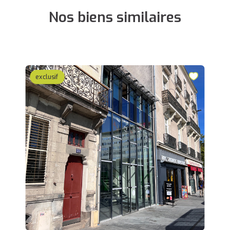
Nos biens similaires
exclusif