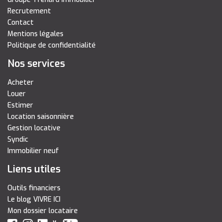
Recrutement
Contact
Mentions légales
Politique de confidentialité
Nos services
Acheter
Louer
Estimer
Location saisonnière
Gestion locative
Syndic
Immobilier neuf
Liens utiles
Outils financiers
Le blog VIVRE ICI
Mon dossier locataire