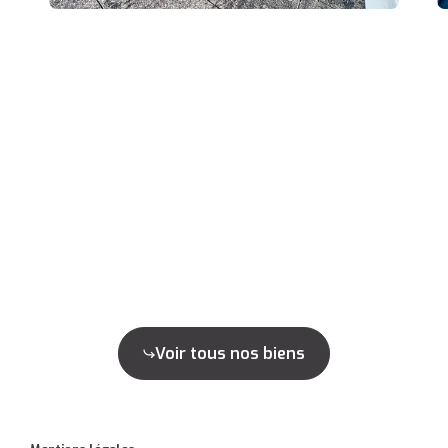
Voir tous nos biens