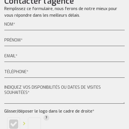
Contacter l'agence
Remplissez ce formulaire, nous ferons de notre mieux pour
vous répondre dans les meilleurs délais.
Glisser/déposer le logo dans le cadre de droite*