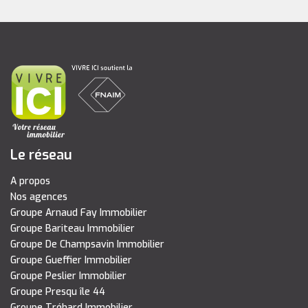
Le réseau
A propos
Nos agences
Groupe Arnaud Fay Immobilier
Groupe Bariteau Immobilier
Groupe De Champsavin Immobilier
Groupe Gueffier Immobilier
Groupe Peslier Immobilier
Groupe Presqu île 44
Groupe Tréhard Immobilier