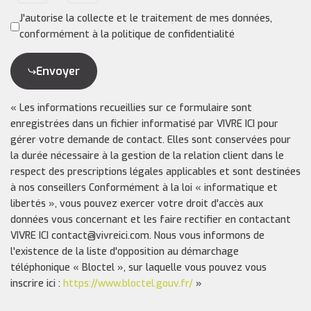
J'autorise la collecte et le traitement de mes données,
conformément à la politique de confidentialité
Envoyer
« Les informations recueillies sur ce formulaire sont
enregistrées dans un fichier informatisé par VIVRE ICI pour
gérer votre demande de contact. Elles sont conservées pour
la durée nécessaire à la gestion de la relation client dans le
respect des prescriptions légales applicables et sont destinées
à nos conseillers Conformément à la loi « informatique et
libertés », vous pouvez exercer votre droit d'accès aux
données vous concernant et les faire rectifier en contactant
VIVRE ICI contact@vivreici.com. Nous vous informons de
l'existence de la liste d'opposition au démarchage
téléphonique « Bloctel », sur laquelle vous pouvez vous
inscrire ici :
https://www.bloctel.gouv.fr/
»