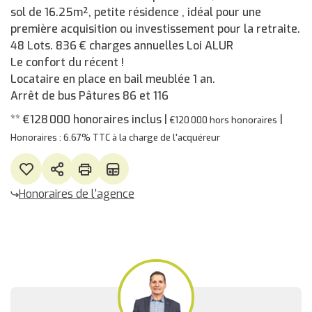
sol de 16.25m², petite résidence , idéal pour une
première acquisition ou investissement pour la retraite.
48 Lots. 836 € charges annuelles Loi ALUR
Le confort du récent !
Locataire en place en bail meublée 1 an.
Arrêt de bus Pâtures 86 et 116
** €128 000
honoraires inclus
|
|
€120 000
hors honoraires
Honoraires : 6.67% TTC à la charge de l'acquéreur
Honoraires de l'agence