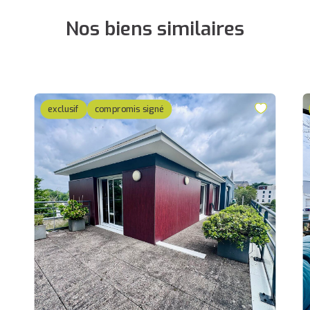
Nos biens similaires
exclusif
compromis signé