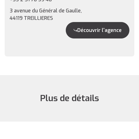
3 avenue du Général de Gaulle,
44119 TREILLIERES
Découvrir l'agence
Plus de détails