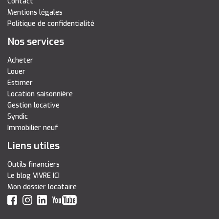
Contact
Mentions légales
Politique de confidentialité
Nos services
Acheter
Louer
Estimer
Location saisonnière
Gestion locative
Syndic
Immobilier neuf
Liens utiles
Outils financiers
Le blog VIVRE ICI
Mon dossier locataire