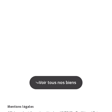
Voir tous nos biens
Mentions légales