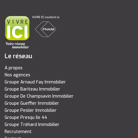
Le réseau
A propos
Nos agences
Groupe Arnaud Fay Immobilier
Groupe Bariteau Immobilier
Groupe De Champsavin Immobilier
Groupe Gueffier Immobilier
Groupe Peslier Immobilier
Groupe Presqu île 44
Groupe Tréhard Immobilier
Recrutement