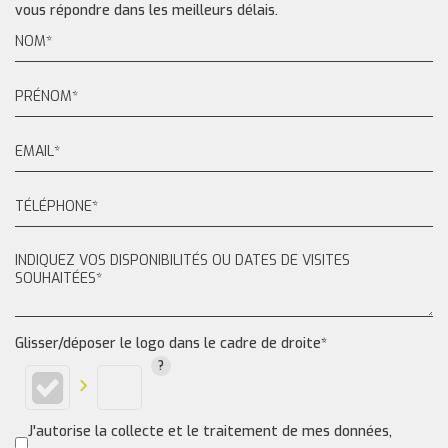
vous répondre dans les meilleurs délais.
Glisser/déposer le logo dans le cadre de droite*
J'autorise la collecte et le traitement de mes données,