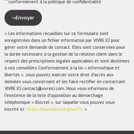
conformément à la politique de confidentialité
Envoyer
« Les informations recueillies sur ce formulaire sont
enregistrées dans un fichier informatisé par VIVRE ICI pour
gérer votre demande de contact. Elles sont conservées pour
la durée nécessaire à la gestion de la relation client dans le
respect des prescriptions légales applicables et sont destinées
à nos conseillers Conformément à la loi « informatique et
libertés », vous pouvez exercer votre droit d'accès aux
données vous concernant et les faire rectifier en contactant
VIVRE ICI contact@vivreici.com. Nous vous informons de
l'existence de la liste d'opposition au démarchage
téléphonique « Bloctel », sur laquelle vous pouvez vous
inscrire ici :
https://www.bloctel.gouv.fr/
»