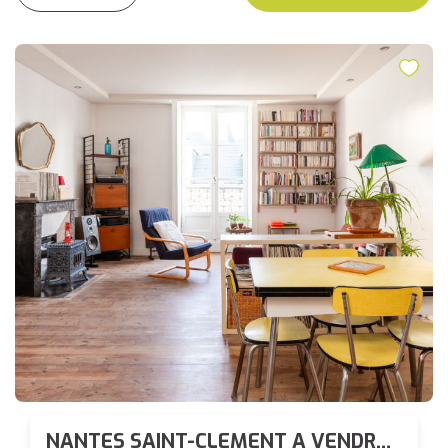
NANTES SAINT-CLEMENT A VENDRE