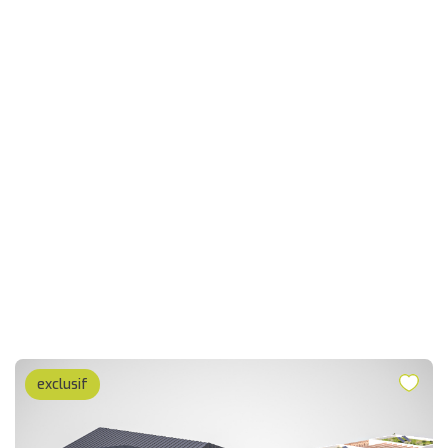
exclusif