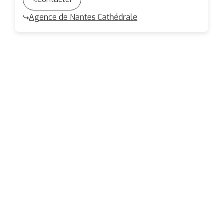
Agence de Nantes Cathédrale