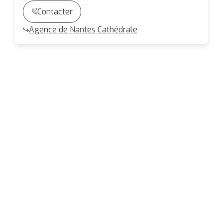
Contacter
Agence de Nantes Cathédrale