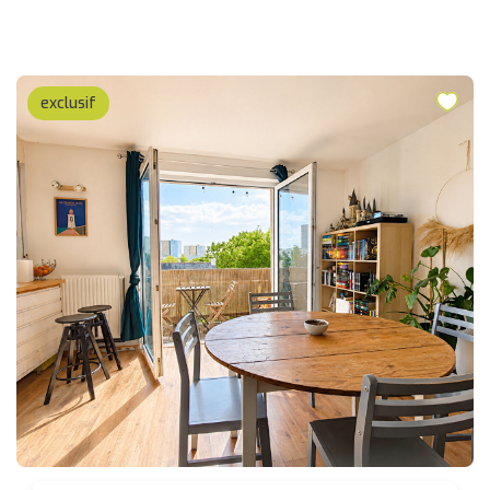
exclusif