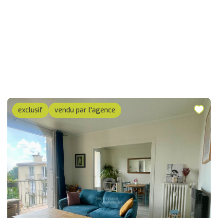
exclusif
vendu par l'agence