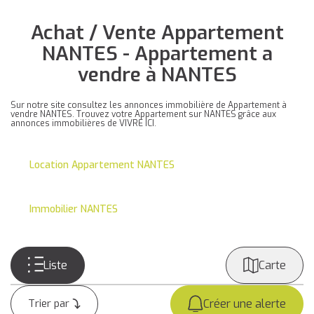
Achat / Vente Appartement
NANTES - Appartement a
vendre à NANTES
Sur notre site consultez les annonces immobilière de Appartement à
vendre NANTES. Trouvez votre Appartement sur NANTES grâce aux
annonces immobilières de VIVRE ICI.
Location Appartement NANTES
Immobilier NANTES
Liste
Carte
Créer une alerte