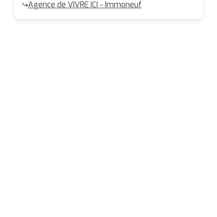
Agence de VIVRE ICI - Immoneuf