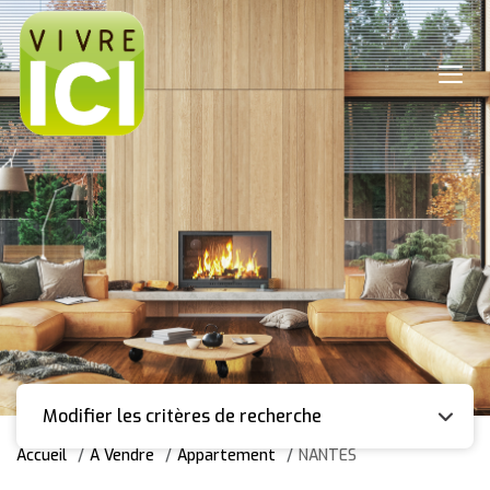
Modifier les critères de recherche
Accueil
A Vendre
Appartement
NANTES