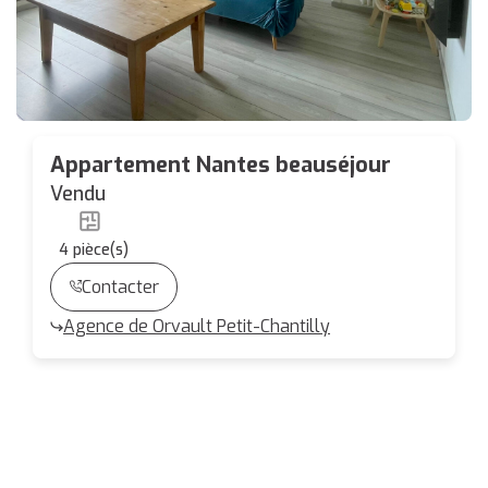
Appartement Nantes beauséjour
Vendu
4
pièce(s)
Contacter
Agence de Orvault Petit-Chantilly