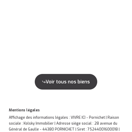
Voir tous nos biens
Mentions légales
Affichage des informations légales : VIVRE ICI - Pornichet | Raison
sociale : Kolsky Immobilier | Adresse siège social : 28 avenue du
Général de Gaulle - 44380 PORNICHET | Siret : 75244001600018 |