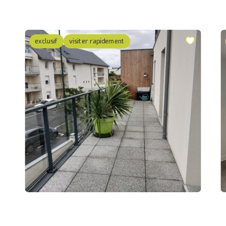
exclusif
visiter rapidement