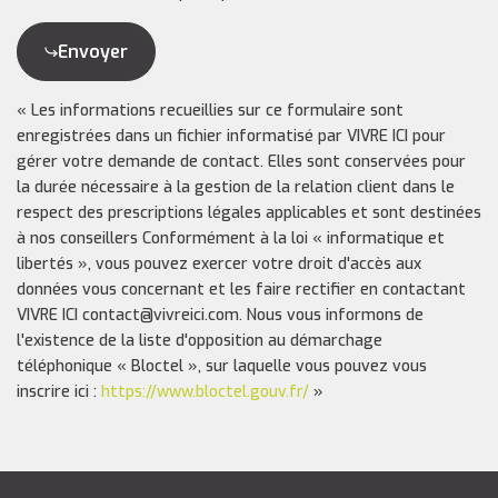
Envoyer
« Les informations recueillies sur ce formulaire sont
enregistrées dans un fichier informatisé par VIVRE ICI pour
gérer votre demande de contact. Elles sont conservées pour
la durée nécessaire à la gestion de la relation client dans le
respect des prescriptions légales applicables et sont destinées
à nos conseillers Conformément à la loi « informatique et
libertés », vous pouvez exercer votre droit d'accès aux
données vous concernant et les faire rectifier en contactant
VIVRE ICI contact@vivreici.com. Nous vous informons de
l'existence de la liste d'opposition au démarchage
téléphonique « Bloctel », sur laquelle vous pouvez vous
inscrire ici :
https://www.bloctel.gouv.fr/
»