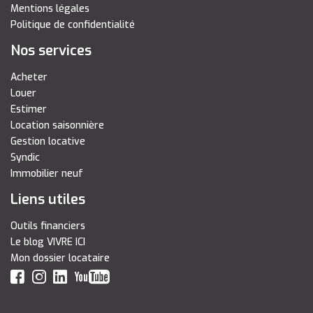
Mentions légales
Politique de confidentialité
Nos services
Acheter
Louer
Estimer
Location saisonnière
Gestion locative
Syndic
Immobilier neuf
Liens utiles
Outils financiers
Le blog VIVRE ICI
Mon dossier locataire