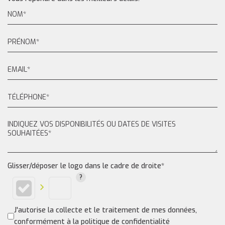
Glisser/déposer le logo dans le cadre de droite*
J'autorise la collecte et le traitement de mes données,
conformément à la politique de confidentialité