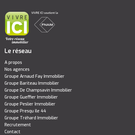
Le réseau
A propos
Nos agences
Groupe Arnaud Fay Immobilier
Groupe Bariteau Immobilier
Groupe De Champsavin Immobilier
Groupe Gueffier Immobilier
Groupe Peslier Immobilier
Groupe Presqu île 44
Groupe Tréhard Immobilier
Recrutement
Contact