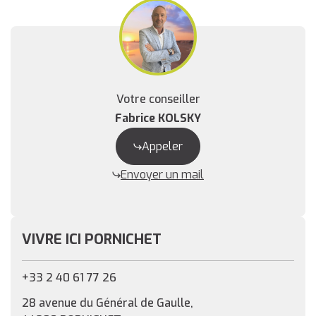
Votre conseiller
Fabrice KOLSKY
Appeler
Envoyer un mail
VIVRE ICI PORNICHET
+33 2 40 61 77 26
28 avenue du Général de Gaulle,