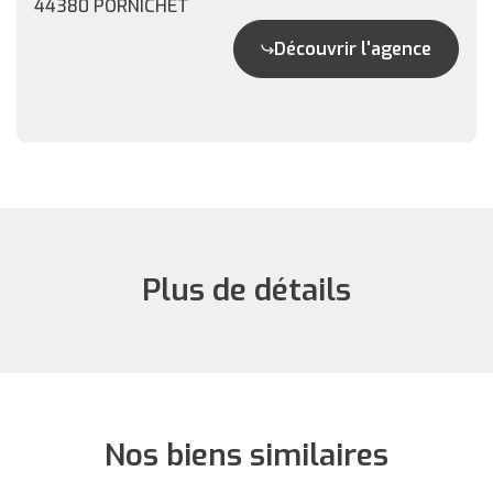
44380 PORNICHET
Découvrir l'agence
Plus de détails
Nos biens similaires