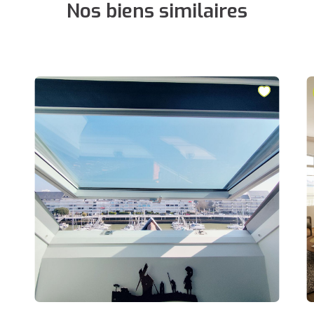
Nos biens similaires