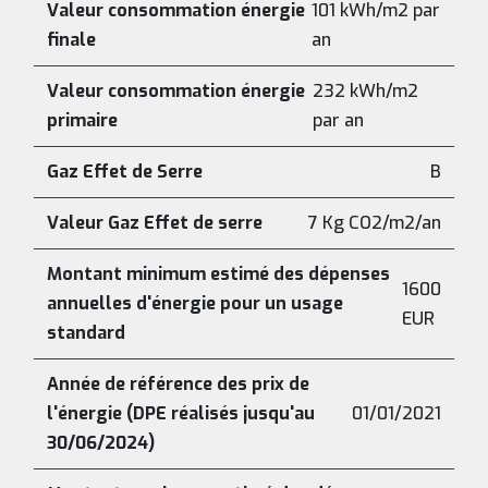
Valeur consommation énergie
101 kWh/m2 par
finale
an
Valeur consommation énergie
232 kWh/m2
primaire
par an
Gaz Effet de Serre
B
Valeur Gaz Effet de serre
7 Kg CO2/m2/an
Montant minimum estimé des dépenses
1600
annuelles d'énergie pour un usage
EUR
standard
Année de référence des prix de
l'énergie (DPE réalisés jusqu'au
01/01/2021
30/06/2024)