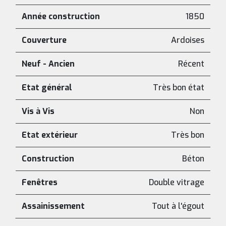
Année construction
1850
Couverture
Ardoises
Neuf - Ancien
Récent
Etat général
Très bon état
Vis à Vis
Non
Etat extérieur
Très bon
Construction
Béton
Fenêtres
Double vitrage
Assainissement
Tout à l'égout