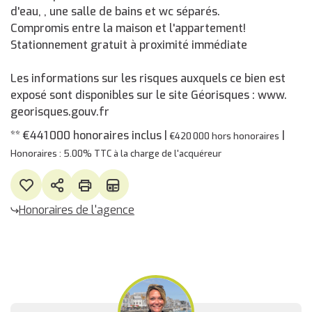
d'eau, , une salle de bains et wc séparés.
Compromis entre la maison et l'appartement!
Stationnement gratuit à proximité immédiate
Les informations sur les risques auxquels ce bien est
exposé sont disponibles sur le site Géorisques : www.
georisques.gouv.fr
** €441 000
honoraires inclus
|
|
€420 000
hors honoraires
Honoraires : 5.00% TTC à la charge de l'acquéreur
Honoraires de l'agence