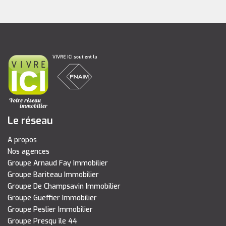
Le réseau
A propos
Nos agences
Groupe Arnaud Fay Immobilier
Groupe Bariteau Immobilier
Groupe De Champsavin Immobilier
Groupe Gueffier Immobilier
Groupe Peslier Immobilier
Groupe Presqu île 44