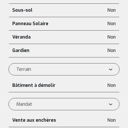
Sous-sol
Non
Panneau Solaire
Non
Véranda
Non
Gardien
Non
Terrain
Bâtiment à démolir
Non
Mandat
Vente aux enchères
Non