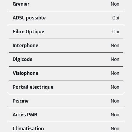
Grenier
Non
ADSL possible
Oui
Fibre Optique
Oui
Interphone
Non
Digicode
Non
Visiophone
Non
Portail électrique
Non
Piscine
Non
Accès PMR
Non
Climatisation
Non