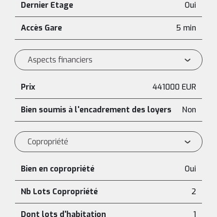
Dernier Etage
Oui
Accès Gare
5 min
Aspects financiers
Prix
441000 EUR
Bien soumis à l'encadrement des loyers
Non
Copropriété
Bien en copropriété
Oui
Nb Lots Copropriété
2
Dont lots d'habitation
1