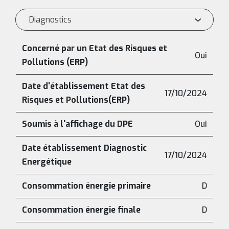
Diagnostics
Concerné par un Etat des Risques et
Oui
Pollutions (ERP)
Date d'établissement Etat des
17/10/2024
Risques et Pollutions(ERP)
Soumis à l'affichage du DPE
Oui
Date établissement Diagnostic
17/10/2024
Energétique
Consommation énergie primaire
D
Consommation énergie finale
D