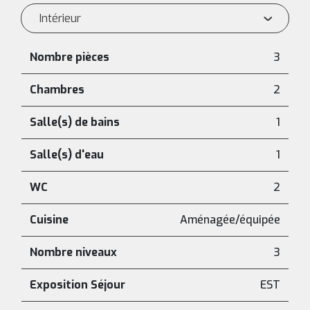
Intérieur
Nombre pièces
3
Chambres
2
Salle(s) de bains
1
Salle(s) d'eau
1
WC
2
Cuisine
Aménagée/équipée
Nombre niveaux
3
Exposition Séjour
EST