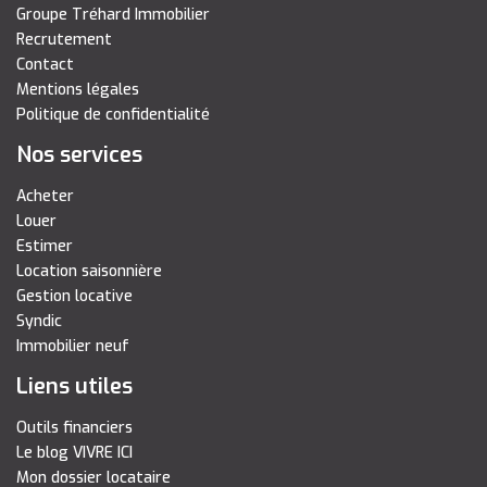
Groupe Tréhard Immobilier
Recrutement
Contact
Mentions légales
Politique de confidentialité
Nos services
Acheter
Louer
Estimer
Location saisonnière
Gestion locative
Syndic
Immobilier neuf
Liens utiles
Outils financiers
Le blog VIVRE ICI
Mon dossier locataire