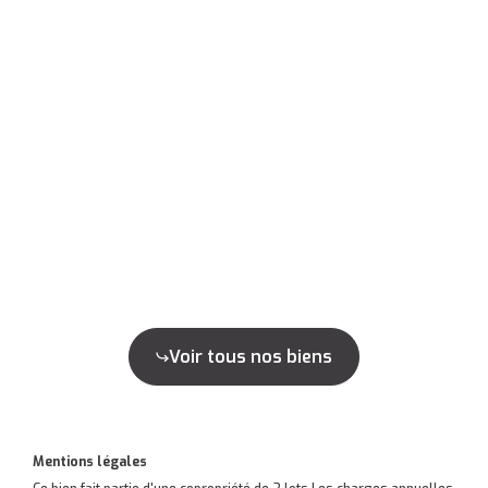
Voir tous nos biens
Mentions légales