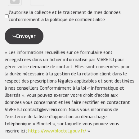
J'autorise la collecte et le traitement de mes données,
conformément à la politique de confidentialité
Envoyer
« Les informations recueillies sur ce formulaire sont
enregistrées dans un fichier informatisé par VIVRE ICI pour
gérer votre demande de contact. Elles sont conservées pour
la durée nécessaire à la gestion de la relation client dans le
respect des prescriptions légales applicables et sont destinées
à nos conseillers Conformément à la loi « informatique et
libertés », vous pouvez exercer votre droit d'accès aux
données vous concernant et les faire rectifier en contactant
VIVRE ICI contact@vivreici.com. Nous vous informons de
l'existence de la liste d'opposition au démarchage
téléphonique « Bloctel », sur laquelle vous pouvez vous
inscrire ici :
https://www.bloctel.gouv.fr/
»