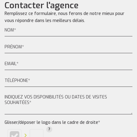
Contacter l'agence
Remplissez ce formulaire, nous ferons de notre mieux pour
vous répondre dans les meilleurs délais.
Glisser/déposer le logo dans le cadre de droite*