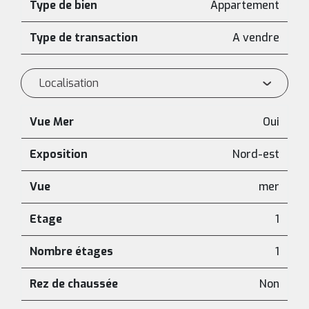
Type de bien
Appartement
Type de transaction
A vendre
Localisation
Vue Mer
Oui
Exposition
Nord-est
Vue
mer
Etage
1
Nombre étages
1
Rez de chaussée
Non