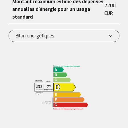
Montant maximum estimé des dépenses
2200
annuelles d'énergie pour un usage
EUR
standard
Bilan energétiques