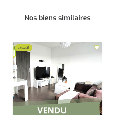
Nos biens similaires
exclusif