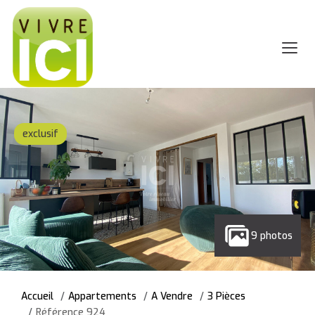
exclusif
9 photos
Accueil
Appartements
A Vendre
3 Pièces
Référence 924