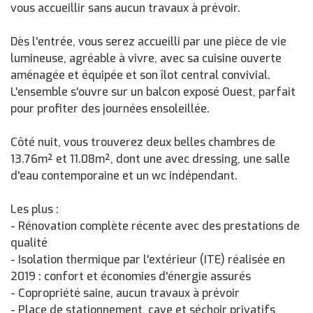
vous accueillir sans aucun travaux à prévoir.
Dès l'entrée, vous serez accueilli par une pièce de vie
lumineuse, agréable à vivre, avec sa cuisine ouverte
aménagée et équipée et son îlot central convivial.
L'ensemble s'ouvre sur un balcon exposé Ouest, parfait
pour profiter des journées ensoleillée.
Côté nuit, vous trouverez deux belles chambres de
13.76m² et 11.08m², dont une avec dressing, une salle
d'eau contemporaine et un wc indépendant.
Les plus :
- Rénovation complète récente avec des prestations de
qualité
- Isolation thermique par l'extérieur (ITE) réalisée en
2019 : confort et économies d'énergie assurés
- Copropriété saine, aucun travaux à prévoir
- Place de stationnement, cave et séchoir privatifs,