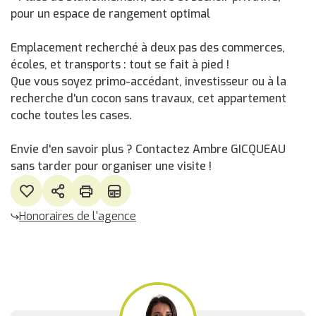
pour un espace de rangement optimal
Emplacement recherché à deux pas des commerces,
écoles, et transports : tout se fait à pied !
Que vous soyez primo-accédant, investisseur ou à la
recherche d'un cocon sans travaux, cet appartement
coche toutes les cases.
Envie d'en savoir plus ? Contactez Ambre GICQUEAU
sans tarder pour organiser une visite !
Honoraires de l'agence