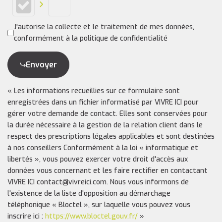
J'autorise la collecte et le traitement de mes données,
conformément à la politique de confidentialité
Envoyer
« Les informations recueillies sur ce formulaire sont
enregistrées dans un fichier informatisé par VIVRE ICI pour
gérer votre demande de contact. Elles sont conservées pour
la durée nécessaire à la gestion de la relation client dans le
respect des prescriptions légales applicables et sont destinées
à nos conseillers Conformément à la loi « informatique et
libertés », vous pouvez exercer votre droit d'accès aux
données vous concernant et les faire rectifier en contactant
VIVRE ICI contact@vivreici.com. Nous vous informons de
l'existence de la liste d'opposition au démarchage
téléphonique « Bloctel », sur laquelle vous pouvez vous
inscrire ici :
https://www.bloctel.gouv.fr/
»