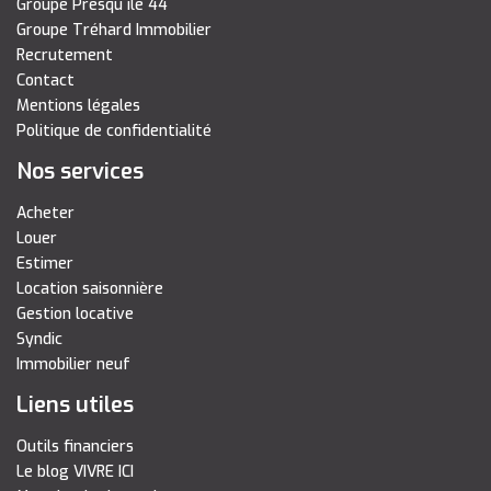
Groupe Presqu île 44
Groupe Tréhard Immobilier
Recrutement
Contact
Mentions légales
Politique de confidentialité
Nos services
Acheter
Louer
Estimer
Location saisonnière
Gestion locative
Syndic
Immobilier neuf
Liens utiles
Outils financiers
Le blog VIVRE ICI