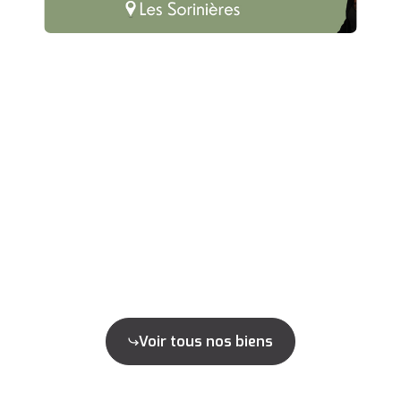
Voir tous nos biens