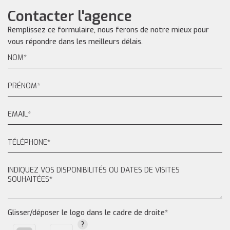
Contacter l'agence
Remplissez ce formulaire, nous ferons de notre mieux pour
vous répondre dans les meilleurs délais.
Glisser/déposer le logo dans le cadre de droite*