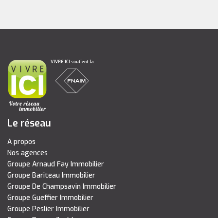
Le réseau
A propos
Nos agences
Groupe Arnaud Fay Immobilier
Groupe Bariteau Immobilier
Groupe De Champsavin Immobilier
Groupe Gueffier Immobilier
Groupe Peslier Immobilier