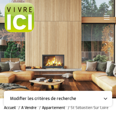
Modifier les critères de recherche
Accueil
A Vendre
Appartement
St Sébastien Sur Loire