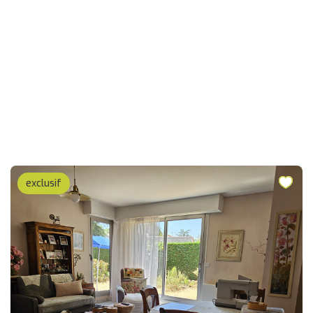
exclusif