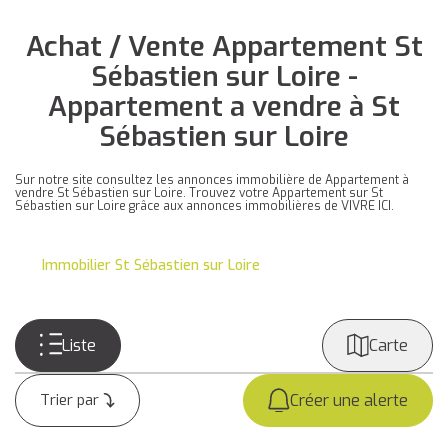
Achat / Vente Appartement St
Sébastien sur Loire -
Appartement a vendre à St
Sébastien sur Loire
Sur notre site consultez les annonces immobilière de Appartement à
vendre St Sébastien sur Loire. Trouvez votre Appartement sur St
Sébastien sur Loire grâce aux annonces immobilières de VIVRE ICI.
Immobilier St Sébastien sur Loire
Liste
Carte
Créer une alerte