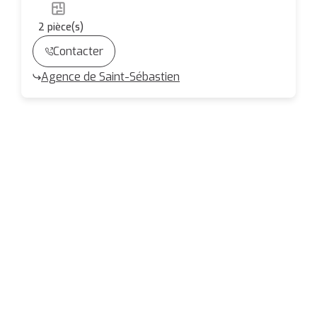
2
pièce(s)
Contacter
Agence de Saint-Sébastien