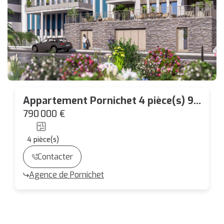
Appartement Pornichet 4 pièce(s) 98
m2
790 000 €
4
pièce(s)
Contacter
Agence de Pornichet