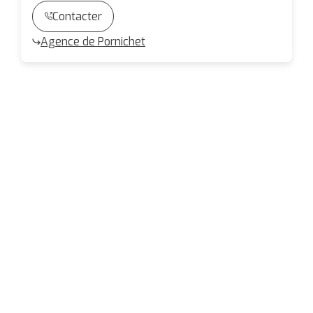
Contacter
Agence de Pornichet