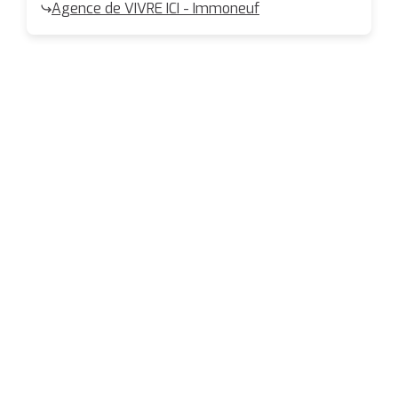
Agence de VIVRE ICI - Immoneuf