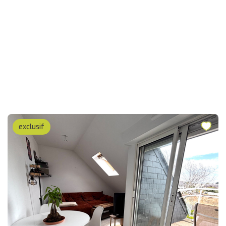
exclusif