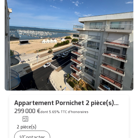
Appartement Pornichet 2 pièce(s)
45.81 m2
299 000 €
dont 5.65% TTC d'honoraires
2
pièce(s)
Contacter