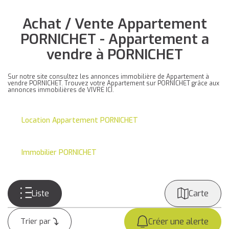
Achat / Vente Appartement
PORNICHET - Appartement a
vendre à PORNICHET
Sur notre site consultez les annonces immobilière de Appartement à
vendre PORNICHET. Trouvez votre Appartement sur PORNICHET grâce aux
annonces immobilières de VIVRE ICI.
Location Appartement PORNICHET
Immobilier PORNICHET
Liste
Carte
Créer une alerte