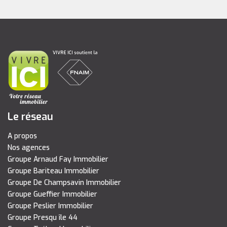
Le réseau
A propos
Nos agences
Groupe Arnaud Fay Immobilier
Groupe Bariteau Immobilier
Groupe De Champsavin Immobilier
Groupe Gueffier Immobilier
Groupe Peslier Immobilier
Groupe Presqu île 44