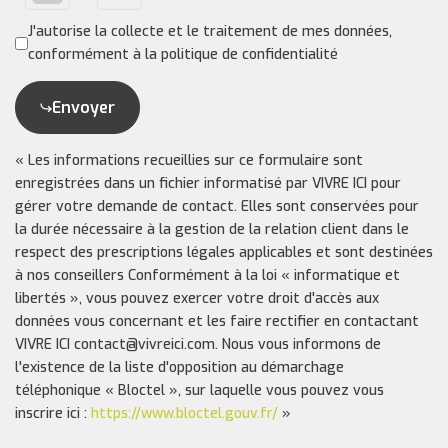
J'autorise la collecte et le traitement de mes données,
conformément à la politique de confidentialité
Envoyer
« Les informations recueillies sur ce formulaire sont
enregistrées dans un fichier informatisé par VIVRE ICI pour
gérer votre demande de contact. Elles sont conservées pour
la durée nécessaire à la gestion de la relation client dans le
respect des prescriptions légales applicables et sont destinées
à nos conseillers Conformément à la loi « informatique et
libertés », vous pouvez exercer votre droit d'accès aux
données vous concernant et les faire rectifier en contactant
VIVRE ICI contact@vivreici.com. Nous vous informons de
l'existence de la liste d'opposition au démarchage
téléphonique « Bloctel », sur laquelle vous pouvez vous
inscrire ici :
https://www.bloctel.gouv.fr/
»