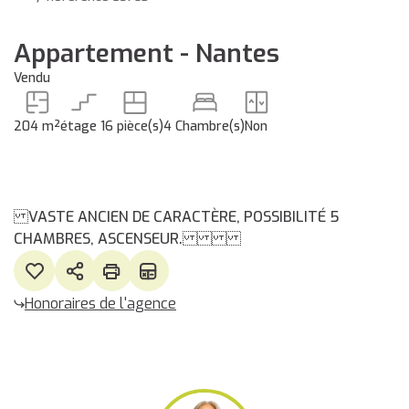
Appartement - Nantes
Vendu
204 m²
étage 1
6 pièce(s)
4 Chambre(s)
Non
VASTE ANCIEN DE CARACTÈRE, POSSIBILITÉ 5
CHAMBRES, ASCENSEUR.
Honoraires de l'agence