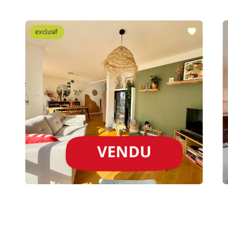
exclusif