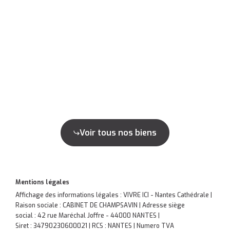
Voir tous nos biens
Mentions légales
Affichage des informations légales : VIVRE ICI - Nantes Cathédrale |
Raison sociale : CABINET DE CHAMPSAVIN | Adresse siège
social : 42 rue Maréchal Joffre - 44000 NANTES |
Siret : 34790230600021 | RCS : NANTES | Numero TVA