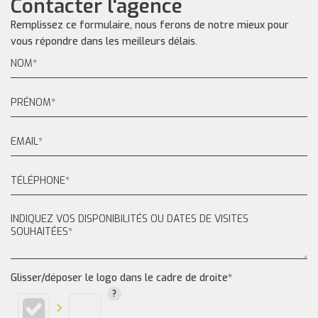
Contacter l'agence
Remplissez ce formulaire, nous ferons de notre mieux pour
vous répondre dans les meilleurs délais.
Glisser/déposer le logo dans le cadre de droite*