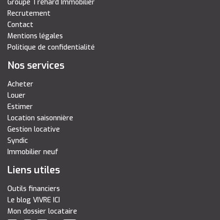
Groupe Tréhard Immobilier
Recrutement
Contact
Mentions légales
Politique de confidentialité
Nos services
Acheter
Louer
Estimer
Location saisonnière
Gestion locative
Syndic
Immobilier neuf
Liens utiles
Outils financiers
Le blog VIVRE ICI
Mon dossier locataire