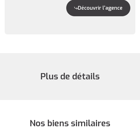
Découvrir l'agence
Plus de détails
Nos biens similaires