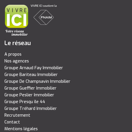
Le réseau
A propos
Nos agences
Groupe Arnaud Fay Immobilier
Groupe Bariteau Immobilier
Groupe De Champsavin Immobilier
Groupe Gueffier Immobilier
Groupe Peslier Immobilier
Groupe Presqu île 44
Groupe Tréhard Immobilier
Recrutement
Contact
Mentions légales