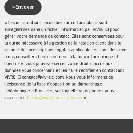
Envoyer
« Les informations recueillies sur ce formulaire sont
enregistrées dans un fichier informatisé par VIVRE ICI pour
gérer votre demande de contact. Elles sont conservées pour
la durée nécessaire à la gestion de la relation client dans le
respect des prescriptions légales applicables et sont destinées
à nos conseillers Conformément à la loi « informatique et
libertés », vous pouvez exercer votre droit d'accès aux
données vous concernant et les faire rectifier en contactant
VIVRE ICI contact@vivreici.com. Nous vous informons de
l'existence de la liste d'opposition au démarchage
téléphonique « Bloctel », sur laquelle vous pouvez vous
inscrire ici :
https://www.bloctel.gouv.fr/
»