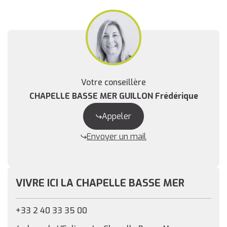
Votre conseillère
CHAPELLE BASSE MER GUILLON Frédérique
Appeler
Envoyer un mail
VIVRE ICI LA CHAPELLE BASSE MER
+33 2 40 33 35 00