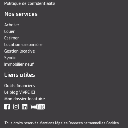
Politique de confidentialité
Nos services
Acheter
Louer
Estimer
Location saisonnière
Gestion locative
Syndic
Immobilier neuf
Liens utiles
Outils financiers
Le blog VIVRE ICI
Mon dossier locataire
Tous droits reservés
Mentions légales
Données personnelles
Cookies