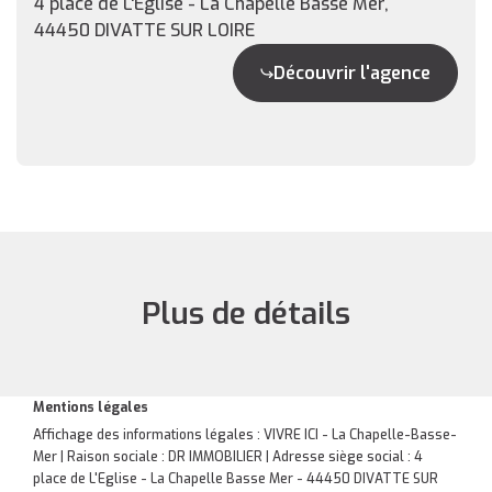
4 place de L'Eglise - La Chapelle Basse Mer,
44450 DIVATTE SUR LOIRE
Découvrir l'agence
Plus de détails
Mentions légales
Affichage des informations légales : VIVRE ICI - La Chapelle-Basse-
Mer | Raison sociale : DR IMMOBILIER | Adresse siège social : 4
place de L'Eglise - La Chapelle Basse Mer - 44450 DIVATTE SUR