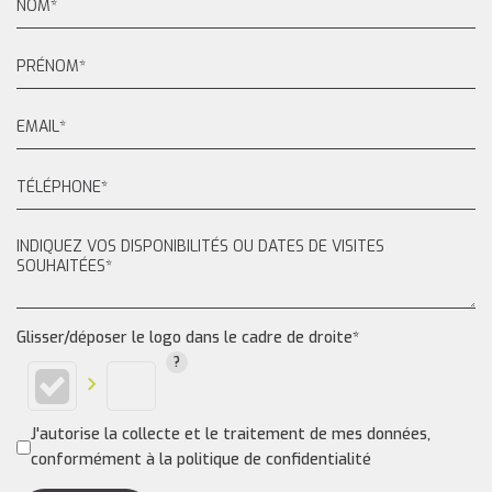
Glisser/déposer le logo dans le cadre de droite*
J'autorise la collecte et le traitement de mes données,
conformément à la politique de confidentialité