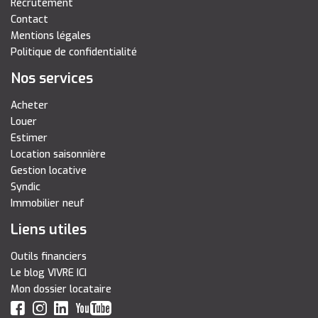
Recrutement
Contact
Mentions légales
Politique de confidentialité
Nos services
Acheter
Louer
Estimer
Location saisonnière
Gestion locative
Syndic
Immobilier neuf
Liens utiles
Outils financiers
Le blog VIVRE ICI
Mon dossier locataire