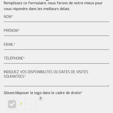
Remplissez ce formulaire, nous ferons de notre mieux pour
vous répondre dans les meilleurs délais.
Glisser/déposer le logo dans le cadre de droite*