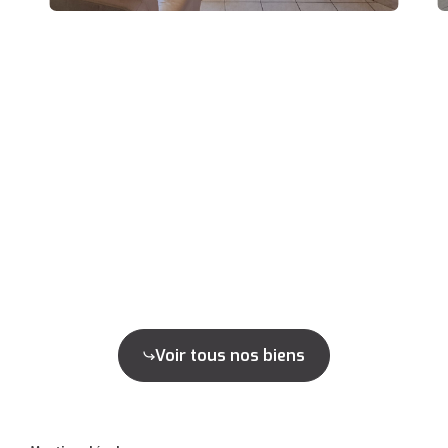
Voir tous nos biens