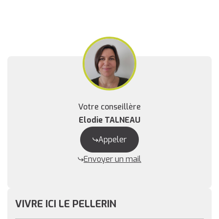
Votre conseillère
Elodie TALNEAU
Appeler
Envoyer un mail
VIVRE ICI LE PELLERIN