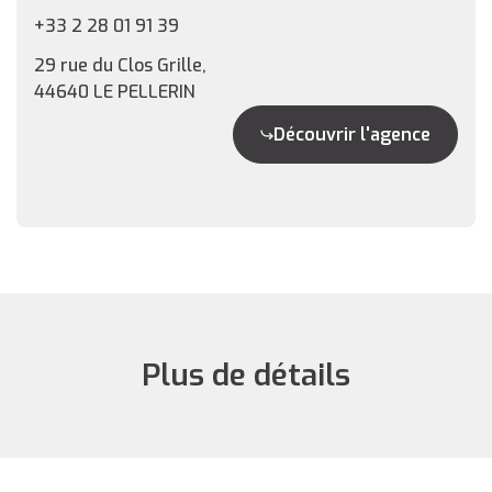
+33 2 28 01 91 39
29 rue du Clos Grille,
44640 LE PELLERIN
Découvrir l'agence
Plus de détails