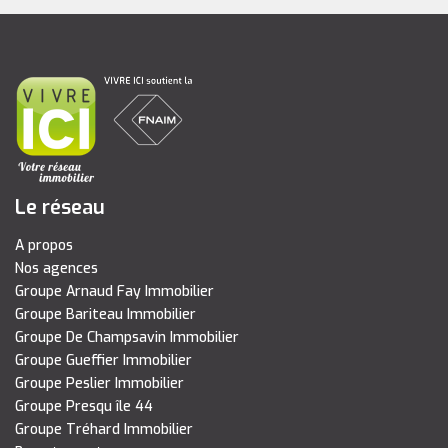
Le réseau
A propos
Nos agences
Groupe Arnaud Fay Immobilier
Groupe Bariteau Immobilier
Groupe De Champsavin Immobilier
Groupe Gueffier Immobilier
Groupe Peslier Immobilier
Groupe Presqu île 44
Groupe Tréhard Immobilier