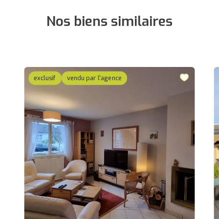
Nos biens similaires
exclusif
vendu par l'agence