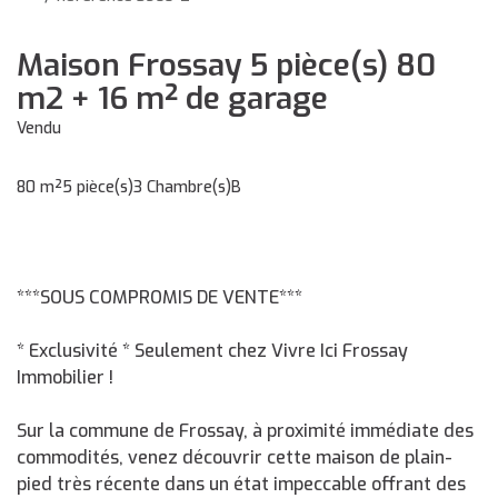
Maison Frossay 5 pièce(s) 80
m2 + 16 m² de garage
Vendu
80 m²
5 pièce(s)
3 Chambre(s)
B
***SOUS COMPROMIS DE VENTE***
* Exclusivité * Seulement chez Vivre Ici Frossay
Immobilier !
Sur la commune de Frossay, à proximité immédiate des
commodités, venez découvrir cette maison de plain-
pied très récente dans un état impeccable offrant des