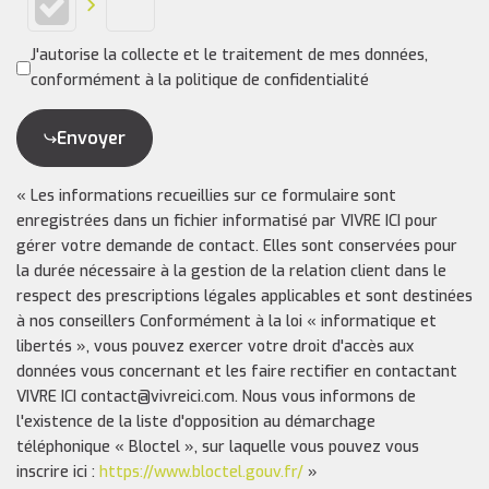
J'autorise la collecte et le traitement de mes données,
conformément à la politique de confidentialité
Envoyer
« Les informations recueillies sur ce formulaire sont
enregistrées dans un fichier informatisé par VIVRE ICI pour
gérer votre demande de contact. Elles sont conservées pour
la durée nécessaire à la gestion de la relation client dans le
respect des prescriptions légales applicables et sont destinées
à nos conseillers Conformément à la loi « informatique et
libertés », vous pouvez exercer votre droit d'accès aux
données vous concernant et les faire rectifier en contactant
VIVRE ICI contact@vivreici.com. Nous vous informons de
l'existence de la liste d'opposition au démarchage
téléphonique « Bloctel », sur laquelle vous pouvez vous
inscrire ici :
https://www.bloctel.gouv.fr/
»