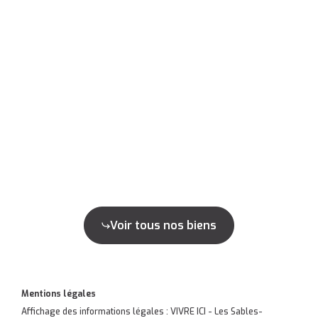
Voir tous nos biens
Mentions légales
Affichage des informations légales : VIVRE ICI - Les Sables-