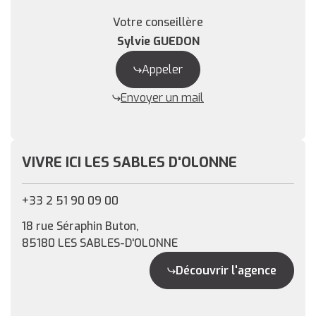
Votre conseillère
Sylvie GUEDON
Appeler
Envoyer un mail
VIVRE ICI LES SABLES D'OLONNE
+33 2 51 90 09 00
18 rue Séraphin Buton,
85180 LES SABLES-D'OLONNE
Découvrir l'agence