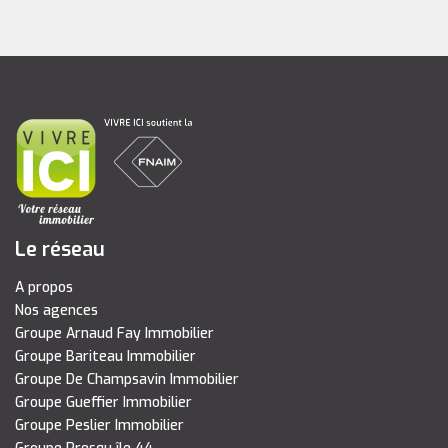
Le réseau
A propos
Nos agences
Groupe Arnaud Fay Immobilier
Groupe Bariteau Immobilier
Groupe De Champsavin Immobilier
Groupe Gueffier Immobilier
Groupe Peslier Immobilier