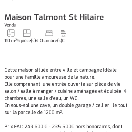
Maison Talmont St Hilaire
Vendu
110 m²
5 pièce(s)
4 Chambre(s)
C
Cette maison située entre ville et campagne idéale
pour une famille amoureuse de la nature.
Elle comprenant, une entrée ouverte sur pièce de vie
salon / salle à manger / cuisine aménagée et équipée, 4
chambres, une salle d'eau, un WC.
En sous-sol une cave, un double garage / cellier , le tout
sur la parcelle de 1200 m².
Prix FAI : 249 600 € - 235 500€ hors honoraires, dont