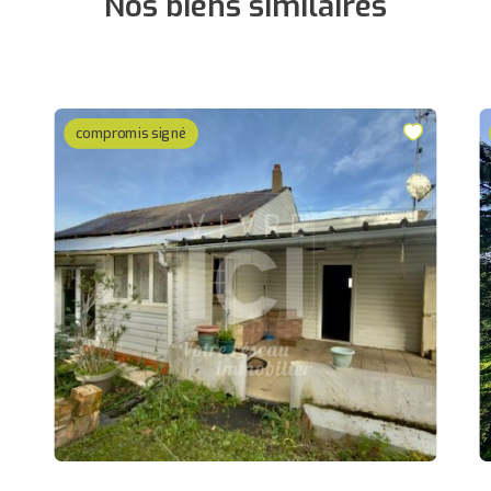
Nos biens similaires
compromis signé