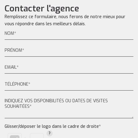
Contacter l'agence
Remplissez ce formulaire, nous ferons de notre mieux pour
vous répondre dans les meilleurs délais.
Glisser/déposer le logo dans le cadre de droite*