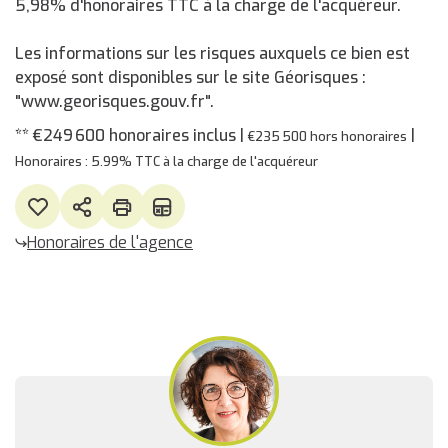
5,98% d'honoraires TTC à la charge de l'acquéreur.
Les informations sur les risques auxquels ce bien est
exposé sont disponibles sur le site Géorisques :
"www.georisques.gouv.fr".
** €249 600
honoraires inclus
|
|
€235 500
hors honoraires
Honoraires : 5.99% TTC à la charge de l'acquéreur
Honoraires de l'agence