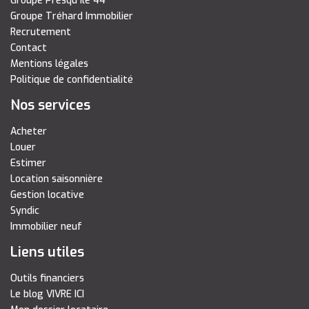
Groupe Presqu île 44
Groupe Tréhard Immobilier
Recrutement
Contact
Mentions légales
Politique de confidentialité
Nos services
Acheter
Louer
Estimer
Location saisonnière
Gestion locative
Syndic
Immobilier neuf
Liens utiles
Outils financiers
Le blog VIVRE ICI