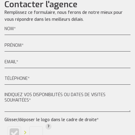
Contacter l'agence
Remplissez ce formulaire, nous ferons de notre mieux pour
vous répondre dans les meilleurs délais.
Glisser/déposer le logo dans le cadre de droite*