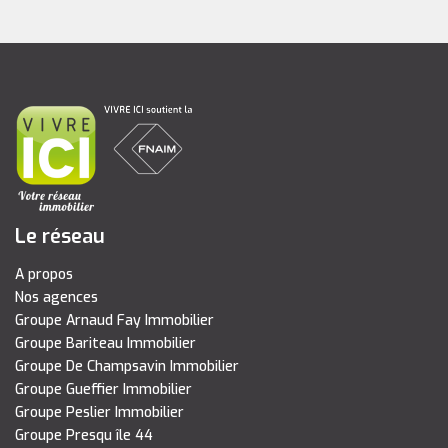
Le réseau
A propos
Nos agences
Groupe Arnaud Fay Immobilier
Groupe Bariteau Immobilier
Groupe De Champsavin Immobilier
Groupe Gueffier Immobilier
Groupe Peslier Immobilier
Groupe Presqu île 44