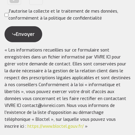
J'autorise la collecte et le traitement de mes données,
conformément à la politique de confidentialité
Envoyer
« Les informations recueillies sur ce formulaire sont
enregistrées dans un fichier informatisé par VIVRE ICI pour
gérer votre demande de contact. Elles sont conservées pour
la durée nécessaire à la gestion de la relation client dans le
respect des prescriptions légales applicables et sont destinées
à nos conseillers Conformément à la loi « informatique et
libertés », vous pouvez exercer votre droit d'accès aux
données vous concernant et les faire rectifier en contactant
VIVRE ICI contact@vivreici.com. Nous vous informons de
l'existence de la liste d'opposition au démarchage
téléphonique « Bloctel », sur laquelle vous pouvez vous
inscrire ici :
https://www.bloctel.gouv.fr/
»