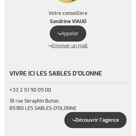
Votre conseillère
Sandrine VIAUD
Appeler
Envoyer un mail
VIVRE ICI LES SABLES D'OLONNE
+33 2 51 90 09 00
18 rue Séraphin Buton,
85180 LES SABLES-D'OLONNE
Découvrir l'agence