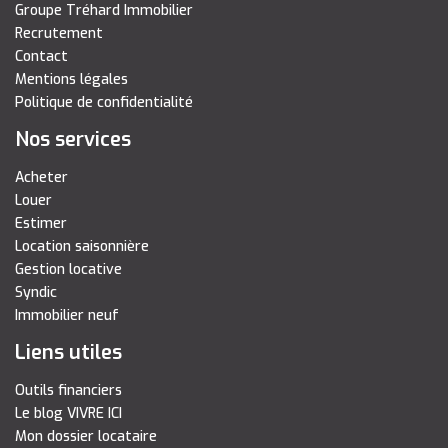
Groupe Tréhard Immobilier
Recrutement
Contact
Mentions légales
Politique de confidentialité
Nos services
Acheter
Louer
Estimer
Location saisonnière
Gestion locative
Syndic
Immobilier neuf
Liens utiles
Outils financiers
Le blog VIVRE ICI
Mon dossier locataire