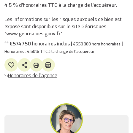
4.5 % d'honoraires TTC à la charge de l'acquéreur.
Les informations sur les risques auxquels ce bien est
exposé sont disponibles sur le site Géorisques :
"www.georisques.gouv.fr".
** €574 750
honoraires inclus
|
|
€550 000
hors honoraires
Honoraires : 4.50% TTC à la charge de l'acquéreur
Honoraires de l'agence