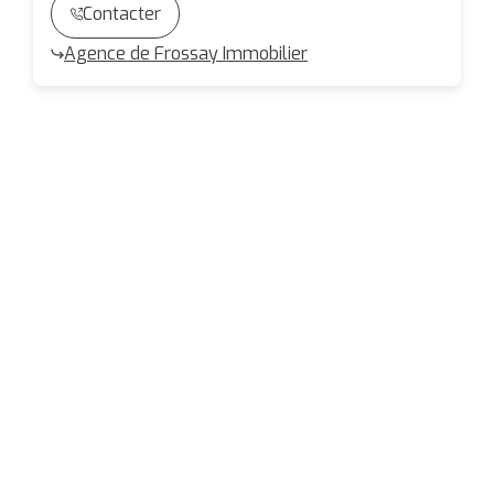
Contacter
Agence de Frossay Immobilier