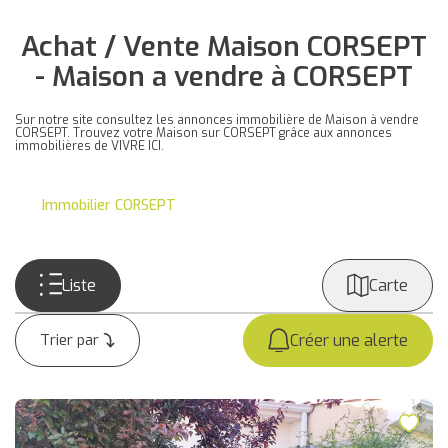
Achat / Vente Maison CORSEPT
- Maison a vendre à CORSEPT
Sur notre site consultez les annonces immobilière de Maison à vendre
CORSEPT. Trouvez votre Maison sur CORSEPT grâce aux annonces
immobilières de VIVRE ICI.
Immobilier CORSEPT
Liste
Carte
Créer une alerte