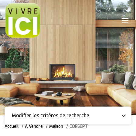
Modifier les critères de recherche
Accueil
A Vendre
Maison
CORSEPT