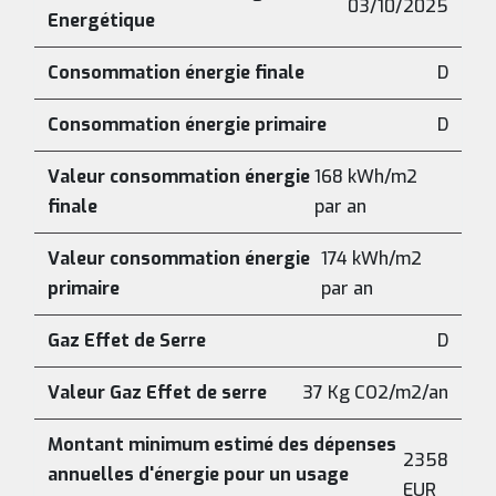
03/10/2025
Energétique
Consommation énergie finale
D
Consommation énergie primaire
D
Valeur consommation énergie
168 kWh/m2
finale
par an
Valeur consommation énergie
174 kWh/m2
primaire
par an
Gaz Effet de Serre
D
Valeur Gaz Effet de serre
37 Kg CO2/m2/an
Montant minimum estimé des dépenses
2358
annuelles d'énergie pour un usage
EUR