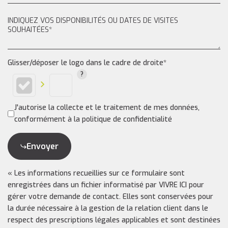
Glisser/déposer le logo dans le cadre de droite*
J'autorise la collecte et le traitement de mes données,
conformément à la politique de confidentialité
Envoyer
« Les informations recueillies sur ce formulaire sont
enregistrées dans un fichier informatisé par VIVRE ICI pour
gérer votre demande de contact. Elles sont conservées pour
la durée nécessaire à la gestion de la relation client dans le
respect des prescriptions légales applicables et sont destinées