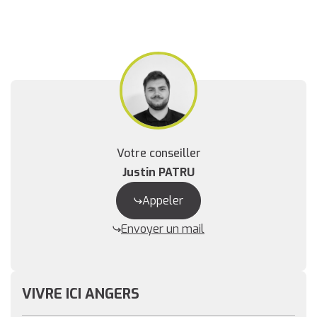
Votre conseiller
Justin PATRU
Appeler
Envoyer un mail
VIVRE ICI ANGERS