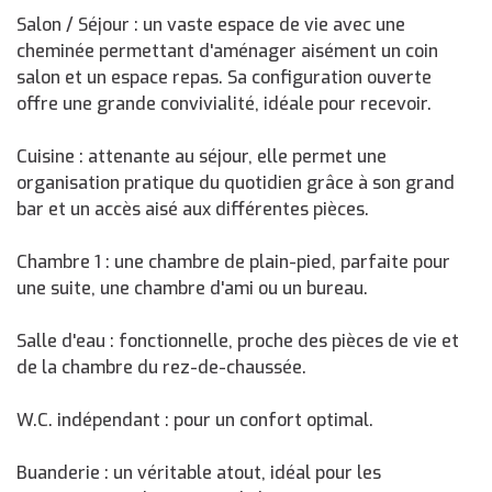
Salon / Séjour : un vaste espace de vie avec une
cheminée permettant d'aménager aisément un coin
salon et un espace repas. Sa configuration ouverte
offre une grande convivialité, idéale pour recevoir.
Cuisine : attenante au séjour, elle permet une
organisation pratique du quotidien grâce à son grand
bar et un accès aisé aux différentes pièces.
Chambre 1 : une chambre de plain-pied, parfaite pour
une suite, une chambre d'ami ou un bureau.
Salle d'eau : fonctionnelle, proche des pièces de vie et
de la chambre du rez-de-chaussée.
W.C. indépendant : pour un confort optimal.
Buanderie : un véritable atout, idéal pour les