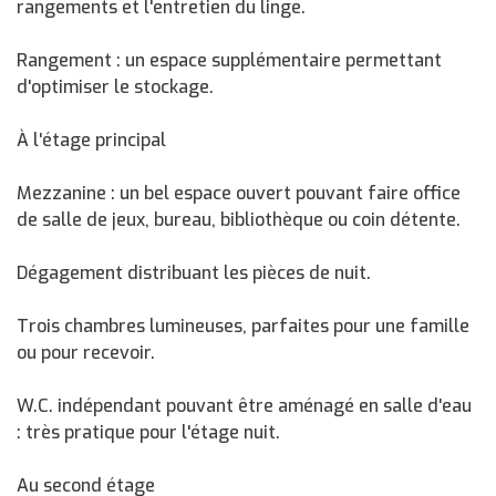
rangements et l'entretien du linge.
Rangement : un espace supplémentaire permettant
d'optimiser le stockage.
À l'étage principal
Mezzanine : un bel espace ouvert pouvant faire office
de salle de jeux, bureau, bibliothèque ou coin détente.
Dégagement distribuant les pièces de nuit.
Trois chambres lumineuses, parfaites pour une famille
ou pour recevoir.
W.C. indépendant pouvant être aménagé en salle d'eau
: très pratique pour l'étage nuit.
Au second étage