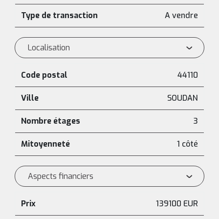
Type de transaction
A vendre
Localisation
Code postal
44110
Ville
SOUDAN
Nombre étages
3
Mitoyenneté
1 côté
Aspects financiers
Prix
139100 EUR