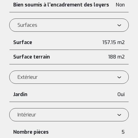
Bien soumis à l'encadrement des loyers
Non
Surfaces
Surface
157.15 m2
Surface terrain
188 m2
Extérieur
Jardin
Oui
Intérieur
Nombre pièces
5