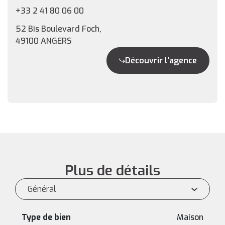
+33 2 41 80 06 00
52 Bis Boulevard Foch,
49100 ANGERS
Découvrir l'agence
Plus de détails
Général
Type de bien
Maison