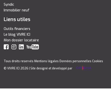
Syndic
Immobilier neuf
Liens utiles
Outils financiers
Le blog VIVRE ICI
Mon dossier locataire
Tous droits reservés
Mentions légales
Données personnelles
Cookies
© VIVRE ICI 2026
| Site designé et developpé par