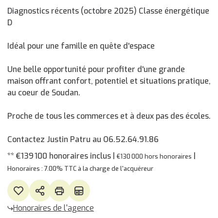
Diagnostics récents (octobre 2025) Classe énergétique
D
Idéal pour une famille en quête d'espace
Une belle opportunité pour profiter d'une grande
maison offrant confort, potentiel et situations pratique,
au coeur de Soudan.
Proche de tous les commerces et à deux pas des écoles.
Contactez Justin Patru au O6.52.64.91.86
** €139 100
honoraires inclus
|
|
€130 000
hors honoraires
Honoraires : 7.00% TTC à la charge de l'acquéreur
Honoraires de l'agence