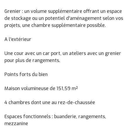
Grenier : un volume supplémentaire offrant un espace
de stockage ou un potentiel d'aménagement selon vos
projets, une chambre supplémentaire possible.
A l'extérieur
Une cour avec un car port, un ateliers avec un grenier
pour plus de rangements.
Points forts du bien
Maison volumineuse de 151,59 m²
4 chambres dont une au rez-de-chaussée
Espaces fonctionnels : buanderie, rangements,
mezzanine