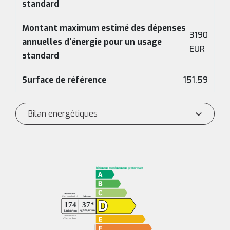
standard
Montant maximum estimé des dépenses
3190
annuelles d'énergie pour un usage
EUR
standard
Surface de référence
151.59
Bilan energétiques