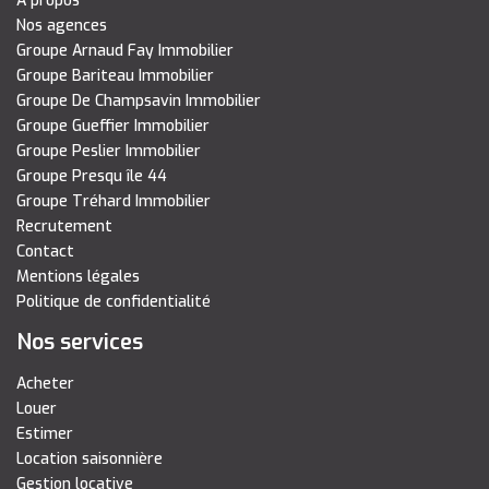
A propos
Nos agences
Groupe Arnaud Fay Immobilier
Groupe Bariteau Immobilier
Groupe De Champsavin Immobilier
Groupe Gueffier Immobilier
Groupe Peslier Immobilier
Groupe Presqu île 44
Groupe Tréhard Immobilier
Recrutement
Contact
Mentions légales
Politique de confidentialité
Nos services
Acheter
Louer
Estimer
Location saisonnière
Gestion locative