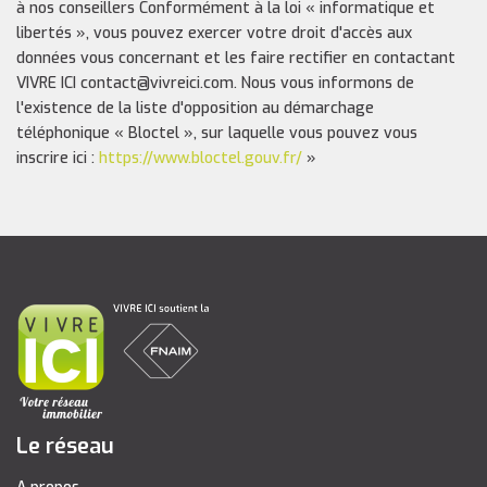
à nos conseillers Conformément à la loi « informatique et
libertés », vous pouvez exercer votre droit d'accès aux
données vous concernant et les faire rectifier en contactant
VIVRE ICI contact@vivreici.com. Nous vous informons de
l'existence de la liste d'opposition au démarchage
téléphonique « Bloctel », sur laquelle vous pouvez vous
inscrire ici :
https://www.bloctel.gouv.fr/
»
Le réseau