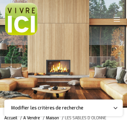
Modifier les critères de recherche
Accueil
A Vendre
Maison
LES SABLES D OLONNE