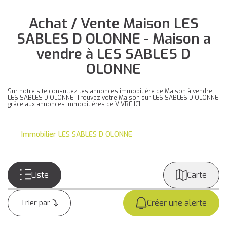
Achat / Vente Maison LES
SABLES D OLONNE - Maison a
vendre à LES SABLES D
OLONNE
Sur notre site consultez les annonces immobilière de Maison à vendre
LES SABLES D OLONNE. Trouvez votre Maison sur LES SABLES D OLONNE
grâce aux annonces immobilières de VIVRE ICI.
Immobilier LES SABLES D OLONNE
Liste
Carte
Créer une alerte