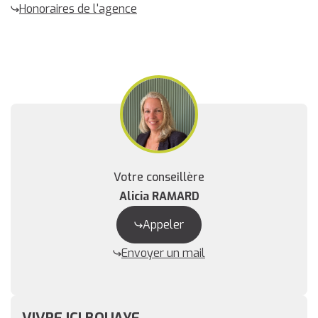
Honoraires de l'agence
Votre conseillère
Alicia RAMARD
Appeler
Envoyer un mail