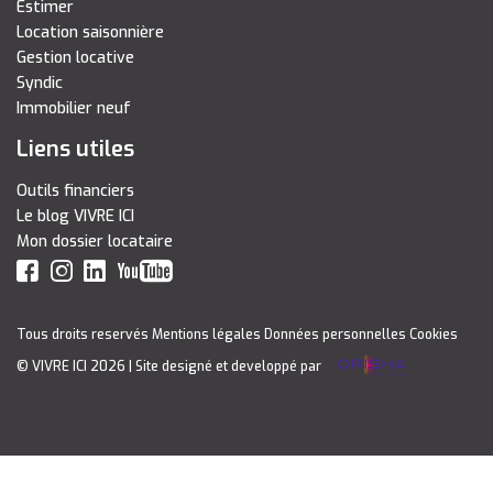
Estimer
Location saisonnière
Gestion locative
Syndic
Immobilier neuf
Liens utiles
Outils financiers
Le blog VIVRE ICI
Mon dossier locataire
Tous droits reservés
Mentions légales
Données personnelles
Cookies
© VIVRE ICI 2026
| Site designé et developpé par