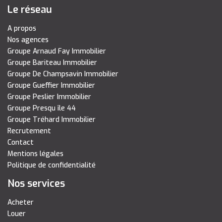
Le réseau
A propos
Nos agences
Groupe Arnaud Fay Immobilier
Groupe Bariteau Immobilier
Groupe De Champsavin Immobilier
Groupe Gueffier Immobilier
Groupe Peslier Immobilier
Groupe Presqu île 44
Groupe Tréhard Immobilier
Recrutement
Contact
Mentions légales
Politique de confidentialité
Nos services
Acheter
Louer