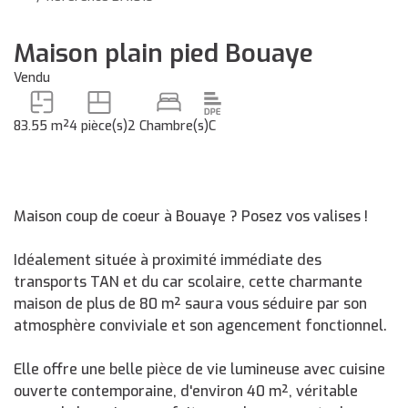
Maison plain pied Bouaye
Vendu
83.55 m²
4 pièce(s)
2 Chambre(s)
C
Maison coup de coeur à Bouaye ? Posez vos valises !
Idéalement située à proximité immédiate des
transports TAN et du car scolaire, cette charmante
maison de plus de 80 m² saura vous séduire par son
atmosphère conviviale et son agencement fonctionnel.
Elle offre une belle pièce de vie lumineuse avec cuisine
ouverte contemporaine, d'environ 40 m², véritable