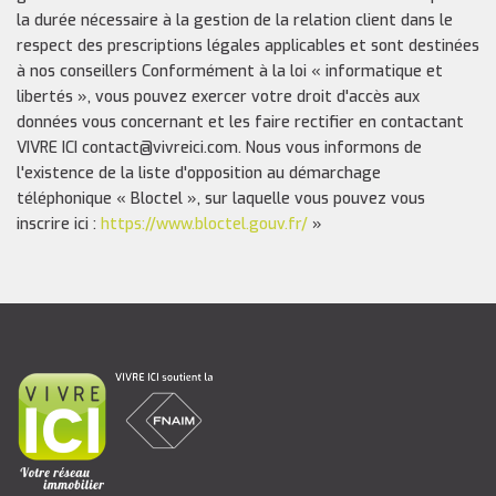
la durée nécessaire à la gestion de la relation client dans le
respect des prescriptions légales applicables et sont destinées
à nos conseillers Conformément à la loi « informatique et
libertés », vous pouvez exercer votre droit d'accès aux
données vous concernant et les faire rectifier en contactant
VIVRE ICI contact@vivreici.com. Nous vous informons de
l'existence de la liste d'opposition au démarchage
téléphonique « Bloctel », sur laquelle vous pouvez vous
inscrire ici :
https://www.bloctel.gouv.fr/
»