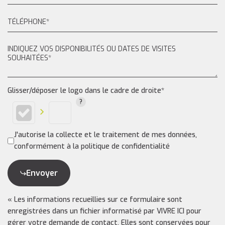
Glisser/déposer le logo dans le cadre de droite*
J'autorise la collecte et le traitement de mes données,
conformément à la politique de confidentialité
Envoyer
« Les informations recueillies sur ce formulaire sont
enregistrées dans un fichier informatisé par VIVRE ICI pour
gérer votre demande de contact. Elles sont conservées pour