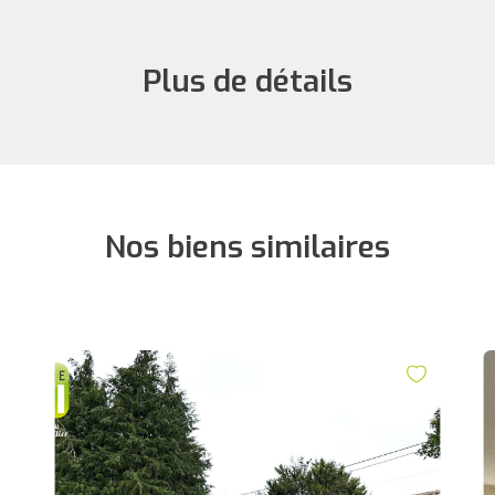
Plus de détails
Nos biens similaires