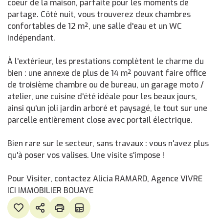
coeur de la maison, parfaite pour les moments de
partage. Côté nuit, vous trouverez deux chambres
confortables de 12 m², une salle d'eau et un WC
indépendant.
À l'extérieur, les prestations complètent le charme du
bien : une annexe de plus de 14 m² pouvant faire office
de troisième chambre ou de bureau, un garage moto /
atelier, une cuisine d'été idéale pour les beaux jours,
ainsi qu'un joli jardin arboré et paysagé, le tout sur une
parcelle entièrement close avec portail électrique.
Bien rare sur le secteur, sans travaux : vous n'avez plus
qu'à poser vos valises. Une visite s'impose !
Pour Visiter, contactez Alicia RAMARD, Agence VIVRE
ICI IMMOBILIER BOUAYE