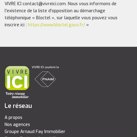
VIVRE ICI contact@vivreici.com. Nous vous informons de
l'existence de la liste d'opposition au démarchage
téléphonique « Bloctel », sur laquelle vous pouvez vous
inscrire ici :
https://www.bloctel.gouv.fr/
»
Le réseau
A propos
Nos agences
Groupe Arnaud Fay Immobilier