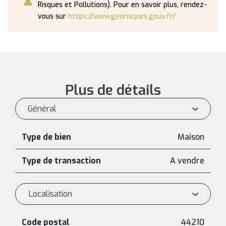
Risques et Pollutions). Pour en savoir plus, rendez-
vous sur
https://www.georisques.gouv.fr/
Plus de détails
Général
Type de bien
Maison
Type de transaction
A vendre
Localisation
Code postal
44210