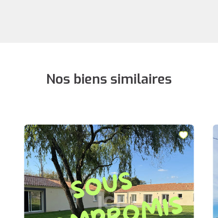
Nos biens similaires