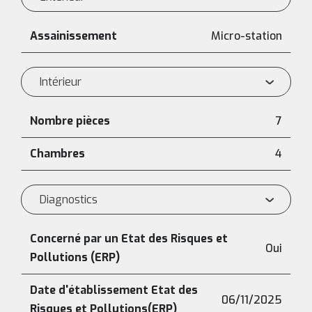
Assainissement
Micro-station
Intérieur
Nombre pièces
7
Chambres
4
Diagnostics
Concerné par un Etat des Risques et
Oui
Pollutions (ERP)
Date d'établissement Etat des
06/11/2025
Risques et Pollutions(ERP)