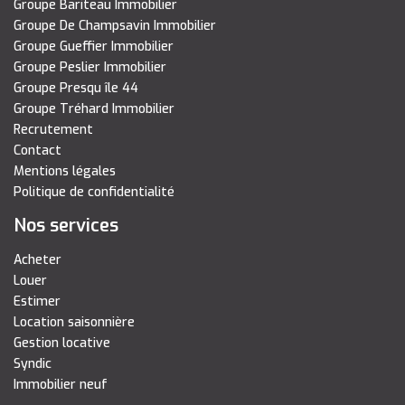
Groupe Bariteau Immobilier
Groupe De Champsavin Immobilier
Groupe Gueffier Immobilier
Groupe Peslier Immobilier
Groupe Presqu île 44
Groupe Tréhard Immobilier
Recrutement
Contact
Mentions légales
Politique de confidentialité
Nos services
Acheter
Louer
Estimer
Location saisonnière
Gestion locative
Syndic
Immobilier neuf