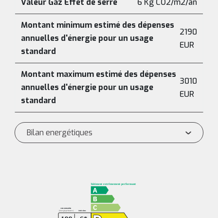
Valeur Gaz Effet de serre
6 Kg CO2/m2/an
Montant minimum estimé des dépenses
2190
annuelles d'énergie pour un usage
EUR
standard
Montant maximum estimé des dépenses
3010
annuelles d'énergie pour un usage
EUR
standard
Bilan energétiques