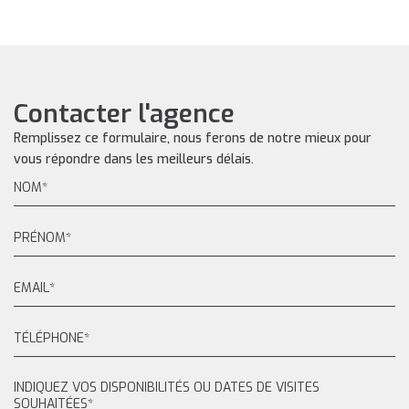
Contacter l'agence
Remplissez ce formulaire, nous ferons de notre mieux pour
vous répondre dans les meilleurs délais.