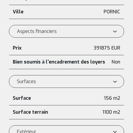
Ville
PORNIC
Aspects financiers
Prix
391875 EUR
Bien soumis à l'encadrement des loyers
Non
Surfaces
Surface
156 m2
Surface terrain
1100 m2
Extérieur