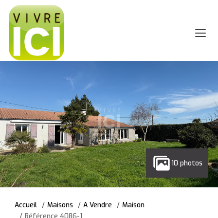
10 photos
Accueil
Maisons
A Vendre
Maison
Référence 4086-1