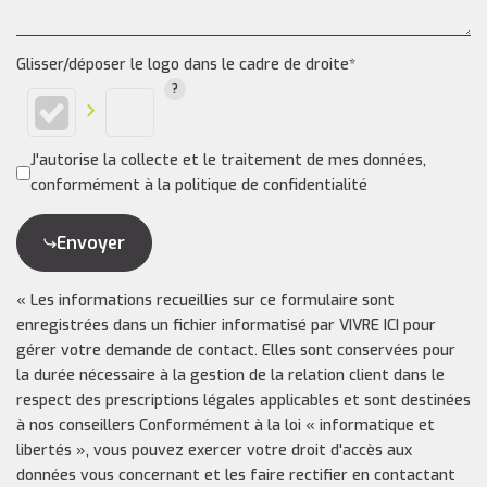
Glisser/déposer le logo dans le cadre de droite*
J'autorise la collecte et le traitement de mes données,
conformément à la politique de confidentialité
Envoyer
« Les informations recueillies sur ce formulaire sont
enregistrées dans un fichier informatisé par VIVRE ICI pour
gérer votre demande de contact. Elles sont conservées pour
la durée nécessaire à la gestion de la relation client dans le
respect des prescriptions légales applicables et sont destinées
à nos conseillers Conformément à la loi « informatique et
libertés », vous pouvez exercer votre droit d'accès aux
données vous concernant et les faire rectifier en contactant