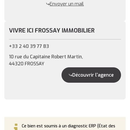
Envoyer un mail
VIVRE ICI FROSSAY IMMOBILIER
+33 2 40 39 77 83
10 rue du Capitaine Robert Martin,
44320 FROSSAY
Découvrir l'agence
Ce bien est soumis à un diagnostic ERP (État des