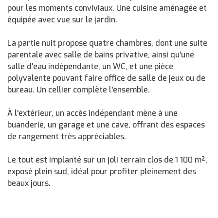
pour les moments conviviaux. Une cuisine aménagée et
équipée avec vue sur le jardin.
La partie nuit propose quatre chambres, dont une suite
parentale avec salle de bains privative, ainsi qu'une
salle d'eau indépendante, un WC, et une pièce
polyvalente pouvant faire office de salle de jeux ou de
bureau. Un cellier complète l'ensemble.
À l'extérieur, un accès indépendant mène à une
buanderie, un garage et une cave, offrant des espaces
de rangement très appréciables.
Le tout est implanté sur un joli terrain clos de 1 100 m²,
exposé plein sud, idéal pour profiter pleinement des
beaux jours.