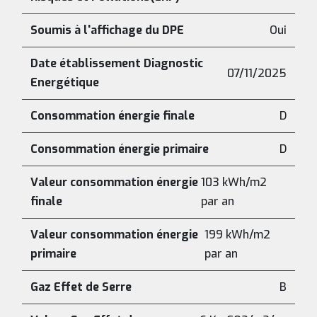
Soumis à l'affichage du DPE
Oui
Date établissement Diagnostic
07/11/2025
Energétique
Consommation énergie finale
D
Consommation énergie primaire
D
Valeur consommation énergie
103 kWh/m2
finale
par an
Valeur consommation énergie
199 kWh/m2
primaire
par an
Gaz Effet de Serre
B