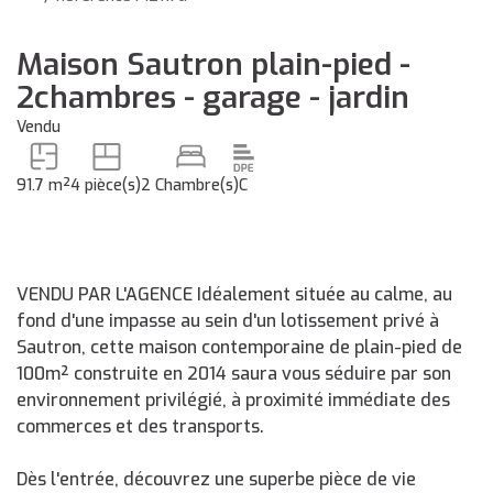
Maison Sautron plain-pied -
2chambres - garage - jardin
Vendu
91.7 m²
4 pièce(s)
2 Chambre(s)
C
VENDU PAR L'AGENCE Idéalement située au calme, au
fond d'une impasse au sein d'un lotissement privé à
Sautron, cette maison contemporaine de plain-pied de
100m² construite en 2014 saura vous séduire par son
environnement privilégié, à proximité immédiate des
commerces et des transports.
Dès l'entrée, découvrez une superbe pièce de vie