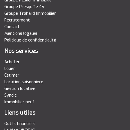
Groupe Peslier Immobilier
Groupe Presqu île 44
Groupe Tréhard Immobilier
Recrutement
Contact
Mentions légales
Politique de confidentialité
Nos services
Acheter
Louer
Estimer
Location saisonnière
Gestion locative
Syndic
Immobilier neuf
Liens utiles
Outils financiers