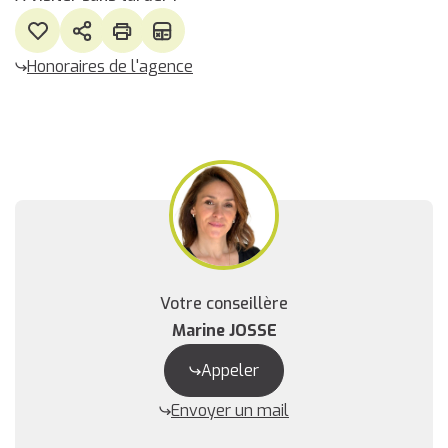
Honoraires de l'agence
Votre conseillère
Marine JOSSE
Appeler
Envoyer un mail