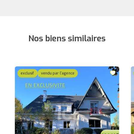
Nos biens similaires
exclusif
vendu par l'agence