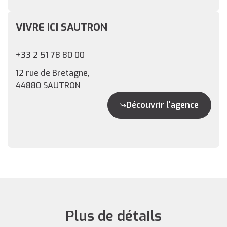
VIVRE ICI SAUTRON
+33 2 51 78 80 00
12 rue de Bretagne,
44880 SAUTRON
Découvrir l'agence
Plus de détails