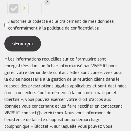
J'autorise la collecte et le traitement de mes données,
conformément à la politique de confidentialité
Envoyer
« Les informations recueillies sur ce formulaire sont
enregistrées dans un fichier informatisé par VIVRE ICI pour
gérer votre demande de contact. Elles sont conservées pour
la durée nécessaire à la gestion de la relation client dans le
respect des prescriptions légales applicables et sont destinées
à nos conseillers Conformément à la loi « informatique et
libertés », vous pouvez exercer votre droit d'accès aux
données vous concernant et les faire rectifier en contactant
VIVRE ICI contact@vivreici.com. Nous vous informons de
l'existence de la liste d'opposition au démarchage
téléphonique « Bloctel », sur laquelle vous pouvez vous