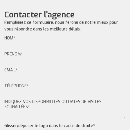
Contacter l'agence
Remplissez ce formulaire, nous ferons de notre mieux pour
vous répondre dans les meilleurs délais.
Glisser/déposer le logo dans le cadre de droite*