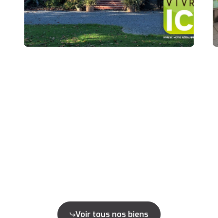
Voir tous nos biens