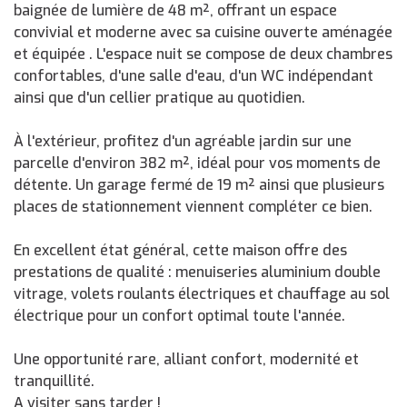
baignée de lumière de 48 m², offrant un espace
convivial et moderne avec sa cuisine ouverte aménagée
et équipée . L'espace nuit se compose de deux chambres
confortables, d'une salle d'eau, d'un WC indépendant
ainsi que d'un cellier pratique au quotidien.
À l'extérieur, profitez d'un agréable jardin sur une
parcelle d'environ 382 m², idéal pour vos moments de
détente. Un garage fermé de 19 m² ainsi que plusieurs
places de stationnement viennent compléter ce bien.
En excellent état général, cette maison offre des
prestations de qualité : menuiseries aluminium double
vitrage, volets roulants électriques et chauffage au sol
électrique pour un confort optimal toute l'année.
Une opportunité rare, alliant confort, modernité et
tranquillité.
A visiter sans tarder !