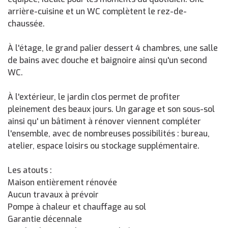
arrière-cuisine et un WC complètent le rez-de-
chaussée.
À l'étage, le grand palier dessert 4 chambres, une salle
de bains avec douche et baignoire ainsi qu'un second
WC.
À l'extérieur, le jardin clos permet de profiter
pleinement des beaux jours. Un garage et son sous-sol
ainsi qu' un bâtiment à rénover viennent compléter
l'ensemble, avec de nombreuses possibilités : bureau,
atelier, espace loisirs ou stockage supplémentaire.
Les atouts :
Maison entièrement rénovée
Aucun travaux à prévoir
Pompe à chaleur et chauffage au sol
Garantie décennale