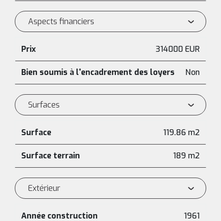
Aspects financiers
Prix
314000 EUR
Bien soumis à l'encadrement des loyers
Non
Surfaces
Surface
119.86 m2
Surface terrain
189 m2
Extérieur
Année construction
1961