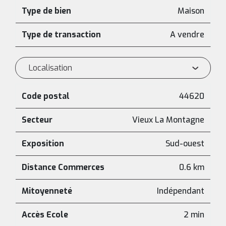
Type de bien
Maison
Type de transaction
A vendre
Localisation
Code postal
44620
Secteur
Vieux La Montagne
Exposition
Sud-ouest
Distance Commerces
0.6 km
Mitoyenneté
Indépendant
Accès Ecole
2 min