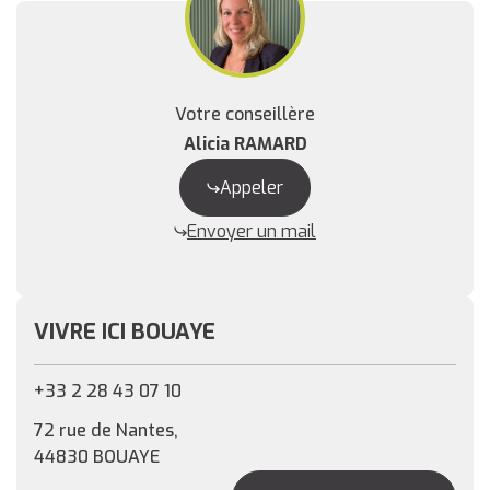
Votre conseillère
Alicia RAMARD
Appeler
Envoyer un mail
VIVRE ICI BOUAYE
+33 2 28 43 07 10
72 rue de Nantes,
44830 BOUAYE