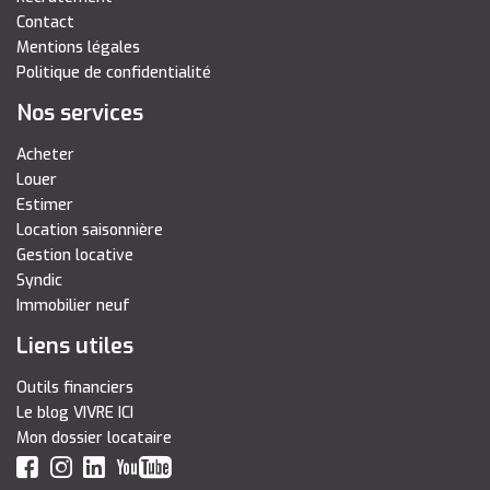
Contact
Mentions légales
Politique de confidentialité
Nos services
Acheter
Louer
Estimer
Location saisonnière
Gestion locative
Syndic
Immobilier neuf
Liens utiles
Outils financiers
Le blog VIVRE ICI
Mon dossier locataire