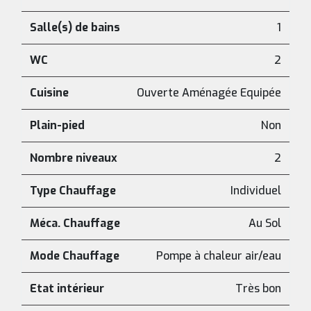
Salle(s) de bains
1
WC
2
Cuisine
Ouverte Aménagée Equipée
Plain-pied
Non
Nombre niveaux
2
Type Chauffage
Individuel
Méca. Chauffage
Au Sol
Mode Chauffage
Pompe à chaleur air/eau
Etat intérieur
Très bon