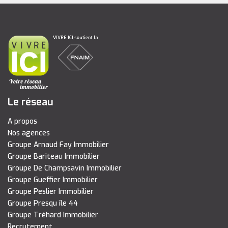
Le réseau
A propos
Nos agences
Groupe Arnaud Fay Immobilier
Groupe Bariteau Immobilier
Groupe De Champsavin Immobilier
Groupe Gueffier Immobilier
Groupe Peslier Immobilier
Groupe Presqu île 44
Groupe Tréhard Immobilier
Recrutement