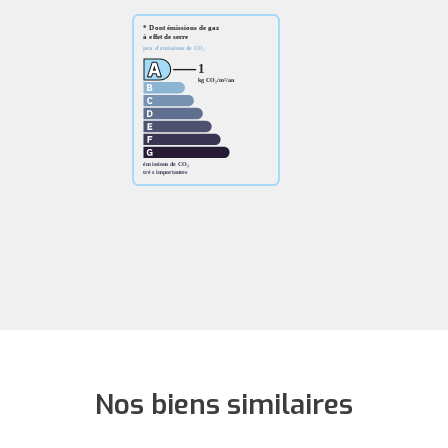
Nos biens similaires