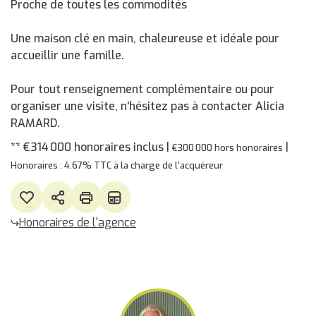
Proche de toutes les commodités
Une maison clé en main, chaleureuse et idéale pour
accueillir une famille.
Pour tout renseignement complémentaire ou pour
organiser une visite, n'hésitez pas à contacter Alicia
RAMARD.
** €314 000
honoraires inclus
|
|
€300 000
hors honoraires
Honoraires : 4.67% TTC à la charge de l'acquéreur
Honoraires de l'agence