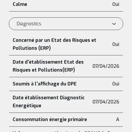
Calme
Oui
Diagnostics
Concerné par un Etat des Risques et
Oui
Pollutions (ERP)
Date d'établissement Etat des
07/04/2026
Risques et Pollutions(ERP)
Soumis à l'affichage du DPE
Oui
Date établissement Diagnostic
07/04/2026
Energétique
Consommation énergie primaire
A