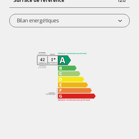
Surface de référence
120
Bilan energétiques