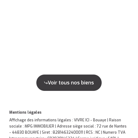
Voir tous nos biens
Mentions légales
Affichage des informations légales : VIVRE ICI - Bouaye | Raison
sociale : MPG IMMOBILIER | Adresse siège social : 72 rue de Nantes
- 44830 BOUAYE | Siret : 82814632400011 | RCS : NC | Numero TVA