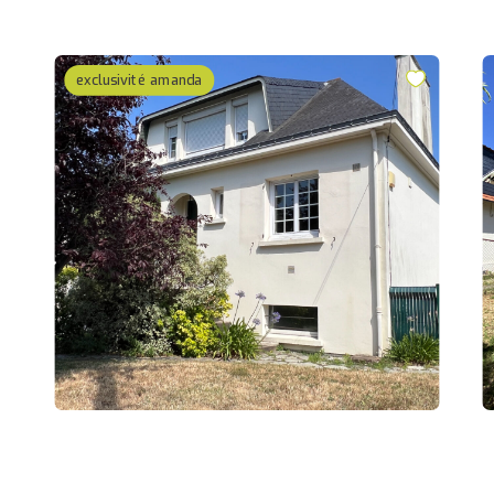
exclusivité amanda