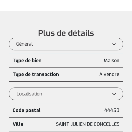
Plus de détails
Général
Type de bien
Maison
Type de transaction
A vendre
Localisation
Code postal
44450
Ville
SAINT JULIEN DE CONCELLES