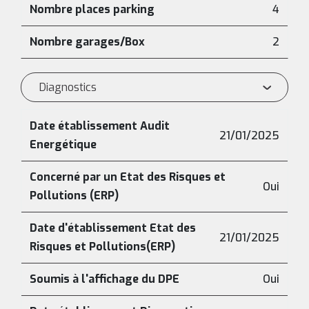
Nombre places parking
4
Nombre garages/Box
2
Diagnostics
Date établissement Audit
21/01/2025
Energétique
Concerné par un Etat des Risques et
Oui
Pollutions (ERP)
Date d'établissement Etat des
21/01/2025
Risques et Pollutions(ERP)
Soumis à l'affichage du DPE
Oui