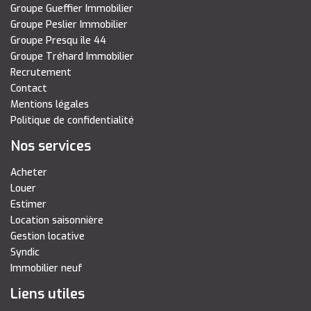
Groupe Gueffier Immobilier
Groupe Peslier Immobilier
Groupe Presqu île 44
Groupe Tréhard Immobilier
Recrutement
Contact
Mentions légales
Politique de confidentialité
Nos services
Acheter
Louer
Estimer
Location saisonnière
Gestion locative
Syndic
Immobilier neuf
Liens utiles