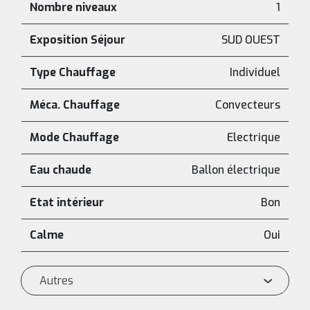
Nombre niveaux
1
Exposition Séjour
SUD OUEST
Type Chauffage
Individuel
Méca. Chauffage
Convecteurs
Mode Chauffage
Electrique
Eau chaude
Ballon électrique
Etat intérieur
Bon
Calme
Oui
Autres