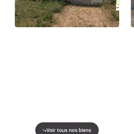
Voir tous nos biens