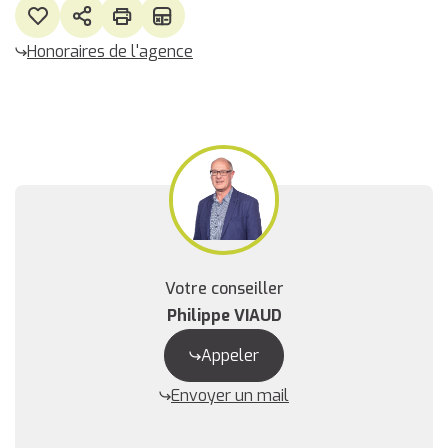
Honoraires de l'agence
Votre conseiller
Philippe VIAUD
Appeler
Envoyer un mail