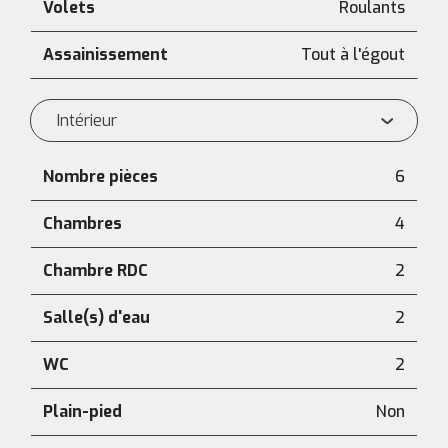
Volets
Roulants
Assainissement
Tout à l'égout
Intérieur
Nombre pièces
6
Chambres
4
Chambre RDC
2
Salle(s) d'eau
2
WC
2
Plain-pied
Non