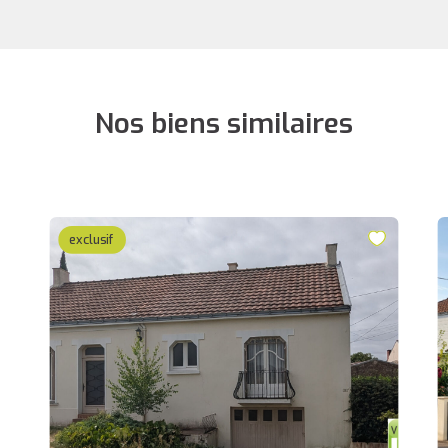
Nos biens similaires
exclusif