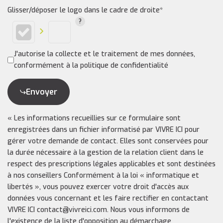
Glisser/déposer le logo dans le cadre de droite*
J'autorise la collecte et le traitement de mes données,
conformément à la politique de confidentialité
Envoyer
« Les informations recueillies sur ce formulaire sont
enregistrées dans un fichier informatisé par VIVRE ICI pour
gérer votre demande de contact. Elles sont conservées pour
la durée nécessaire à la gestion de la relation client dans le
respect des prescriptions légales applicables et sont destinées
à nos conseillers Conformément à la loi « informatique et
libertés », vous pouvez exercer votre droit d'accès aux
données vous concernant et les faire rectifier en contactant
VIVRE ICI contact@vivreici.com. Nous vous informons de
l'existence de la liste d'opposition au démarchage