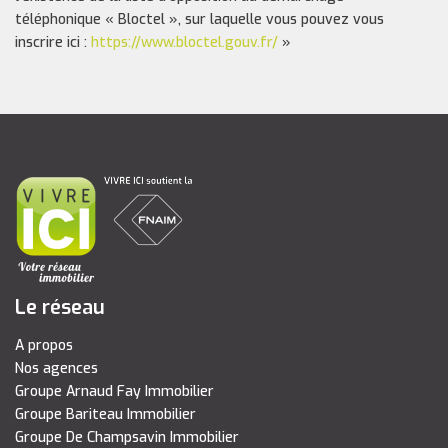
téléphonique « Bloctel », sur laquelle vous pouvez vous
inscrire ici :
https://www.bloctel.gouv.fr/
»
Le réseau
A propos
Nos agences
Groupe Arnaud Fay Immobilier
Groupe Bariteau Immobilier
Groupe De Champsavin Immobilier