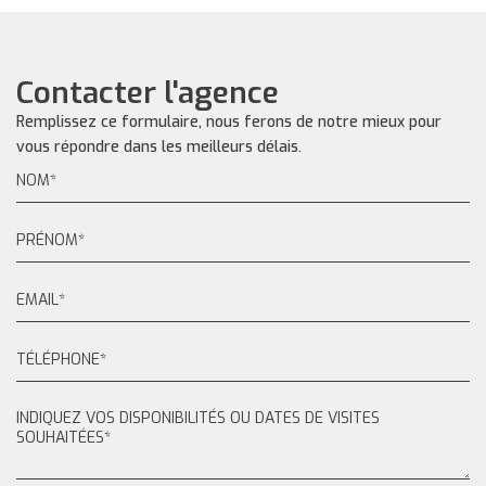
Contacter l'agence
Remplissez ce formulaire, nous ferons de notre mieux pour
vous répondre dans les meilleurs délais.