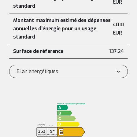
EUR
standard
Montant maximum estimé des dépenses
4010
annuelles d'énergie pour un usage
EUR
standard
Surface de référence
137.24
Bilan energétiques