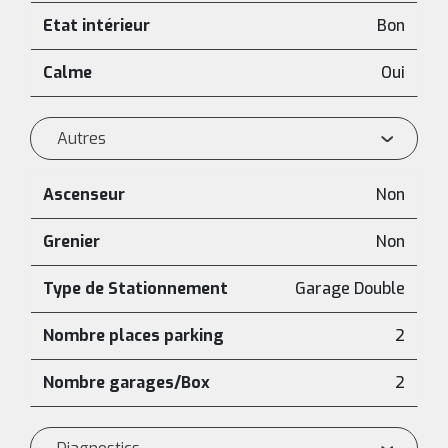
Etat intérieur
Bon
Calme
Oui
Autres
Ascenseur
Non
Grenier
Non
Type de Stationnement
Garage Double
Nombre places parking
2
Nombre garages/Box
2