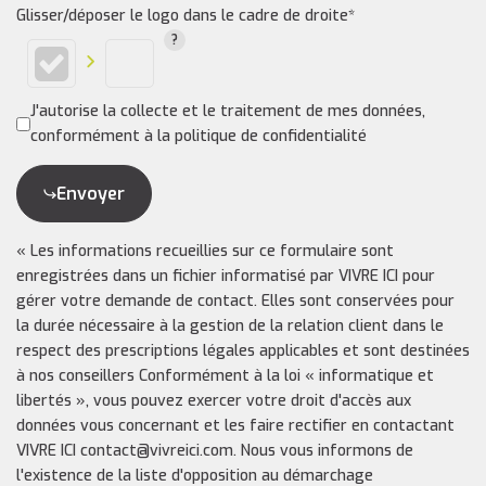
Glisser/déposer le logo dans le cadre de droite*
J'autorise la collecte et le traitement de mes données,
conformément à la politique de confidentialité
Envoyer
« Les informations recueillies sur ce formulaire sont
enregistrées dans un fichier informatisé par VIVRE ICI pour
gérer votre demande de contact. Elles sont conservées pour
la durée nécessaire à la gestion de la relation client dans le
respect des prescriptions légales applicables et sont destinées
à nos conseillers Conformément à la loi « informatique et
libertés », vous pouvez exercer votre droit d'accès aux
données vous concernant et les faire rectifier en contactant
VIVRE ICI contact@vivreici.com. Nous vous informons de
l'existence de la liste d'opposition au démarchage