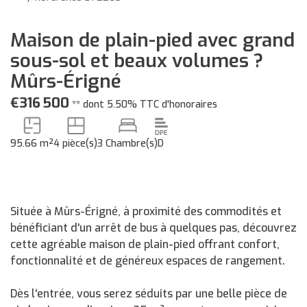
Maison de plain-pied avec grand
sous-sol et beaux volumes ?
Mûrs-Érigné
€316 500
**
dont 5.50% TTC d'honoraires
95.66 m²
4 pièce(s)
3 Chambre(s)
D
Située à Mûrs-Érigné, à proximité des commodités et
bénéficiant d'un arrêt de bus à quelques pas, découvrez
cette agréable maison de plain-pied offrant confort,
fonctionnalité et de généreux espaces de rangement.
Dès l'entrée, vous serez séduits par une belle pièce de