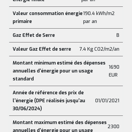
Valeur consommation énergie
190.4 kWh/m2
primaire
par an
Gaz Effet de Serre
B
Valeur Gaz Effet de serre
7.4 Kg CO2/m2/an
Montant minimum estimé des dépenses
1690
annuelles d'énergie pour un usage
EUR
standard
Année de référence des prix de
l'énergie (DPE réalisés jusqu'au
01/01/2021
30/06/2024)
Montant maximum estimé des dépenses
2300
annuelles d'énergie pour un usage