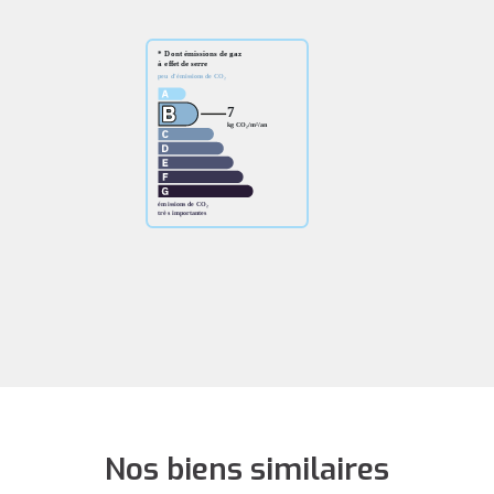
Nos biens similaires