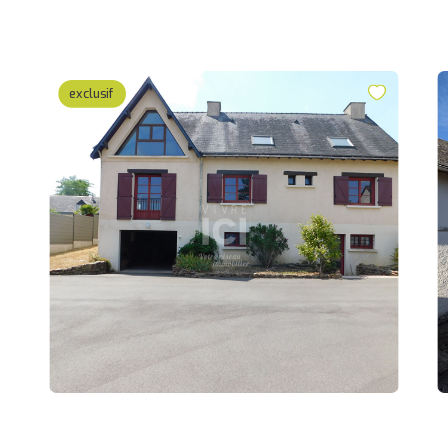
exclusif