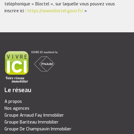
téléphonique « Bloctel », sur laquelle vous pouvez vous
inscrire ici :
https://www.bloctel.gouv.fr/
»
Le réseau
A propos
Nos agences
Groupe Arnaud Fay Immobilier
Groupe Bariteau Immobilier
Groupe De Champsavin Immobilier