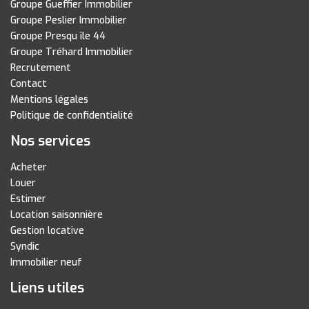
Groupe Gueffier Immobilier
Groupe Peslier Immobilier
Groupe Presqu île 44
Groupe Tréhard Immobilier
Recrutement
Contact
Mentions légales
Politique de confidentialité
Nos services
Acheter
Louer
Estimer
Location saisonnière
Gestion locative
Syndic
Immobilier neuf
Liens utiles