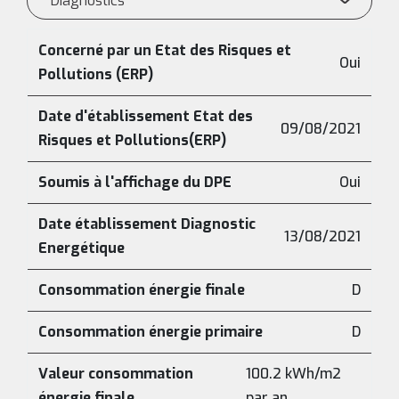
Diagnostics
Concerné par un Etat des Risques et
Oui
Pollutions (ERP)
Date d'établissement Etat des
09/08/2021
Risques et Pollutions(ERP)
Soumis à l'affichage du DPE
Oui
Date établissement Diagnostic
13/08/2021
Energétique
Consommation énergie finale
D
Consommation énergie primaire
D
Valeur consommation
100.2 kWh/m2
énergie finale
par an