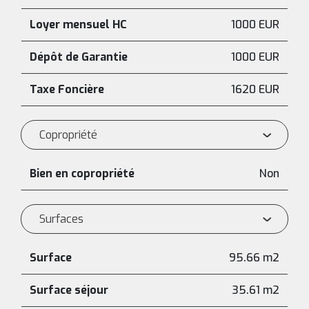
Loyer mensuel HC
1000 EUR
Dépôt de Garantie
1000 EUR
Taxe Foncière
1620 EUR
Copropriété
Bien en copropriété
Non
Surfaces
Surface
95.66 m2
Surface séjour
35.61 m2