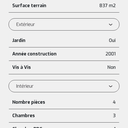
Surface terrain
837 m2
Extérieur
Jardin
Oui
Année construction
2001
Vis à Vis
Non
Intérieur
Nombre pièces
4
Chambres
3