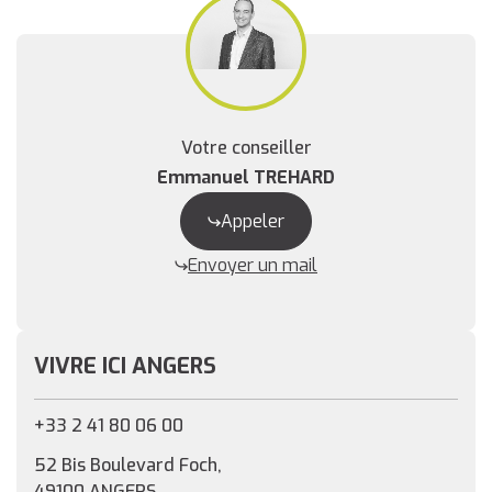
Votre conseiller
Emmanuel TREHARD
Appeler
Envoyer un mail
VIVRE ICI ANGERS
+33 2 41 80 06 00
52 Bis Boulevard Foch,
49100 ANGERS