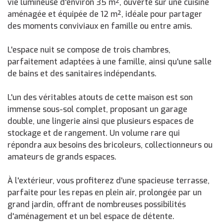
vie lumineuse d'environ 35 m², ouverte sur une cuisine
aménagée et équipée de 12 m², idéale pour partager
des moments conviviaux en famille ou entre amis.
L'espace nuit se compose de trois chambres,
parfaitement adaptées à une famille, ainsi qu'une salle
de bains et des sanitaires indépendants.
L'un des véritables atouts de cette maison est son
immense sous-sol complet, proposant un garage
double, une lingerie ainsi que plusieurs espaces de
stockage et de rangement. Un volume rare qui
répondra aux besoins des bricoleurs, collectionneurs ou
amateurs de grands espaces.
À l'extérieur, vous profiterez d'une spacieuse terrasse,
parfaite pour les repas en plein air, prolongée par un
grand jardin, offrant de nombreuses possibilités
d'aménagement et un bel espace de détente.