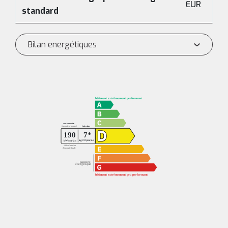
EUR
standard
Bilan energétiques