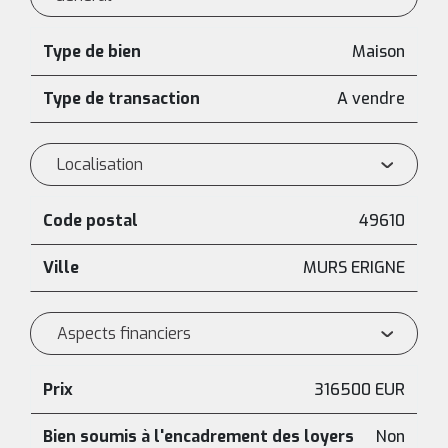
Type de bien
Maison
Type de transaction
A vendre
Localisation
Code postal
49610
Ville
MURS ERIGNE
Aspects financiers
Prix
316500 EUR
Bien soumis à l'encadrement des loyers
Non