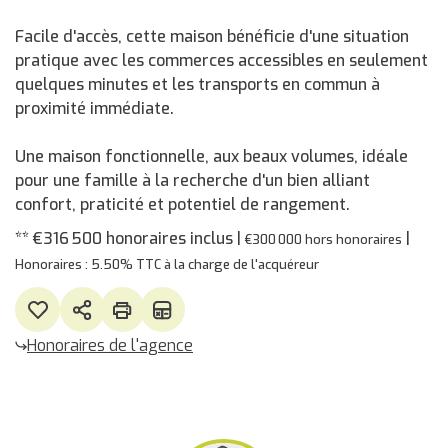
Facile d'accès, cette maison bénéficie d'une situation
pratique avec les commerces accessibles en seulement
quelques minutes et les transports en commun à
proximité immédiate.
Une maison fonctionnelle, aux beaux volumes, idéale
pour une famille à la recherche d'un bien alliant
confort, praticité et potentiel de rangement.
** €316 500
honoraires inclus
|
|
€300 000
hors honoraires
Honoraires : 5.50% TTC à la charge de l'acquéreur
Honoraires de l'agence