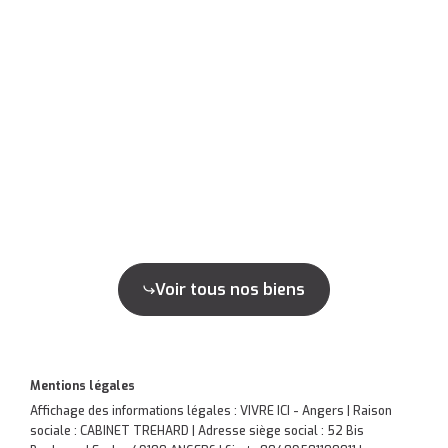
Voir tous nos biens
Mentions légales
Affichage des informations légales : VIVRE ICI - Angers | Raison
sociale : CABINET TREHARD | Adresse siège social : 52 Bis