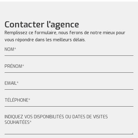
Contacter l'agence
Remplissez ce formulaire, nous ferons de notre mieux pour
vous répondre dans les meilleurs délais.