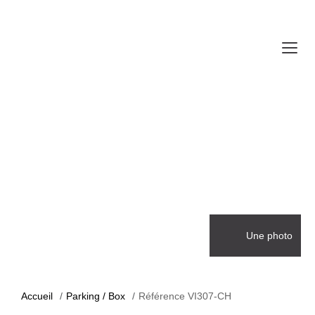
Une photo
Accueil
Parking / Box
Référence VI307-CH