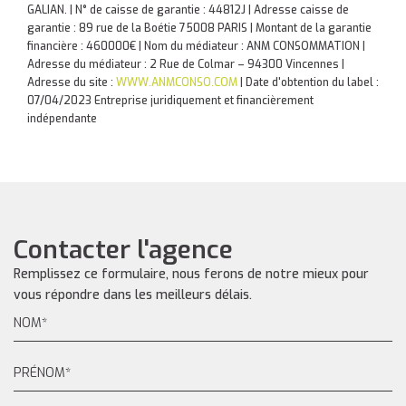
GALIAN. | N° de caisse de garantie : 44812J | Adresse caisse de
garantie : 89 rue de la Boétie 75008 PARIS | Montant de la garantie
financière : 460000€ | Nom du médiateur : ANM CONSOMMATION |
Adresse du médiateur : 2 Rue de Colmar – 94300 Vincennes |
Adresse du site :
WWW.ANMCONSO.COM
| Date d'obtention du label :
07/04/2023
Entreprise juridiquement et financièrement
indépendante
Contacter l'agence
Remplissez ce formulaire, nous ferons de notre mieux pour
vous répondre dans les meilleurs délais.