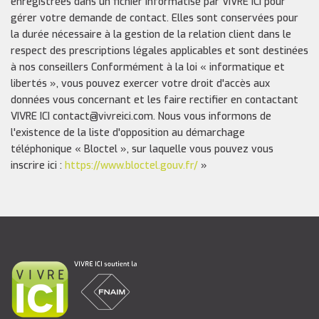
enregistrées dans un fichier informatisé par VIVRE ICI pour
gérer votre demande de contact. Elles sont conservées pour
la durée nécessaire à la gestion de la relation client dans le
respect des prescriptions légales applicables et sont destinées
à nos conseillers Conformément à la loi « informatique et
libertés », vous pouvez exercer votre droit d'accès aux
données vous concernant et les faire rectifier en contactant
VIVRE ICI contact@vivreici.com. Nous vous informons de
l'existence de la liste d'opposition au démarchage
téléphonique « Bloctel », sur laquelle vous pouvez vous
inscrire ici :
https://www.bloctel.gouv.fr/
»