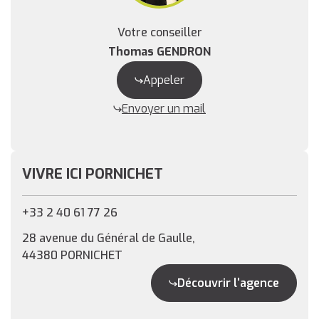
Votre conseiller
Thomas GENDRON
Appeler
Envoyer un mail
VIVRE ICI PORNICHET
+33 2 40 61 77 26
28 avenue du Général de Gaulle,
44380 PORNICHET
Découvrir l'agence