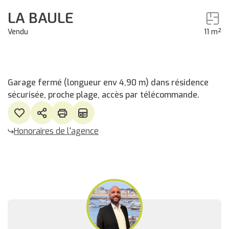
LA BAULE
Vendu
11 m²
Garage fermé (longueur env 4,90 m) dans résidence
sécurisée, proche plage, accès par télécommande.
Honoraires de l'agence