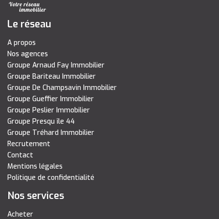
Le réseau
A propos
Nos agences
Groupe Arnaud Fay Immobilier
Groupe Bariteau Immobilier
Groupe De Champsavin Immobilier
Groupe Gueffier Immobilier
Groupe Peslier Immobilier
Groupe Presqu île 44
Groupe Tréhard Immobilier
Recrutement
Contact
Mentions légales
Politique de confidentialité
Nos services
Acheter