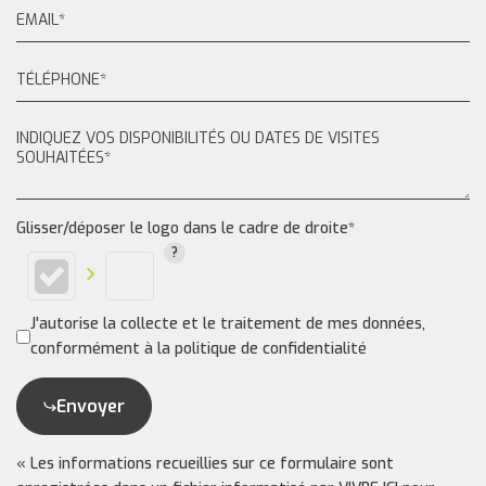
Glisser/déposer le logo dans le cadre de droite*
J'autorise la collecte et le traitement de mes données,
conformément à la politique de confidentialité
Envoyer
« Les informations recueillies sur ce formulaire sont