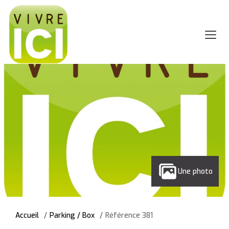
Une photo
Accueil
Parking / Box
Référence 381