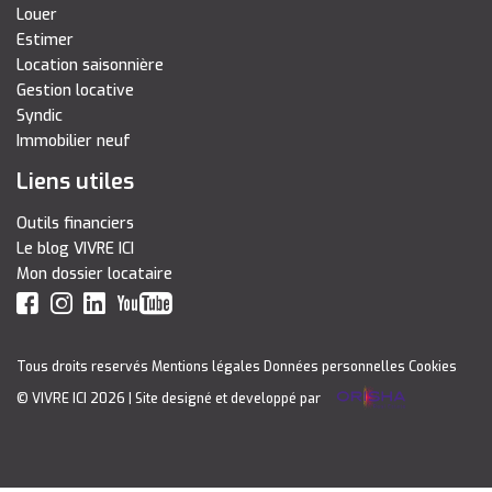
Louer
Estimer
Location saisonnière
Gestion locative
Syndic
Immobilier neuf
Liens utiles
Outils financiers
Le blog VIVRE ICI
Mon dossier locataire
Tous droits reservés
Mentions légales
Données personnelles
Cookies
© VIVRE ICI 2026
| Site designé et developpé par