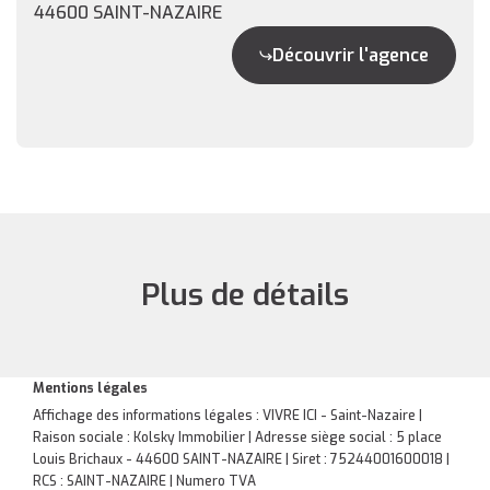
44600 SAINT-NAZAIRE
Découvrir l'agence
Plus de détails
Mentions légales
Affichage des informations légales : VIVRE ICI - Saint-Nazaire |
Raison sociale : Kolsky Immobilier | Adresse siège social : 5 place
Louis Brichaux - 44600 SAINT-NAZAIRE | Siret : 75244001600018 |
RCS : SAINT-NAZAIRE | Numero TVA