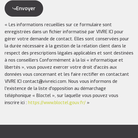
Envoyer
« Les informations recueillies sur ce formulaire sont
enregistrées dans un fichier informatisé par VIVRE ICI pour
gérer votre demande de contact. Elles sont conservées pour
la durée nécessaire à la gestion de la relation client dans le
respect des prescriptions légales applicables et sont destinées
à nos conseillers Conformément à la loi « informatique et
libertés », vous pouvez exercer votre droit d'accès aux
données vous concernant et les faire rectifier en contactant
VIVRE ICI contact@vivreici.com. Nous vous informons de
l'existence de la liste d'opposition au démarchage
téléphonique « Bloctel », sur laquelle vous pouvez vous
inscrire ici :
https://www.bloctel.gouv.fr/
»