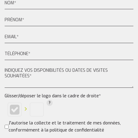
Glisser/déposer le logo dans le cadre de droite*
J'autorise la collecte et le traitement de mes données,
conformément à la politique de confidentialité