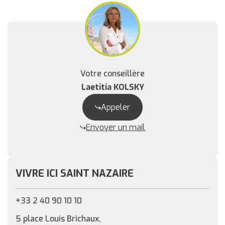
Votre conseillère
Laetitia KOLSKY
Appeler
Envoyer un mail
VIVRE ICI SAINT NAZAIRE
+33 2 40 90 10 10
5 place Louis Brichaux,