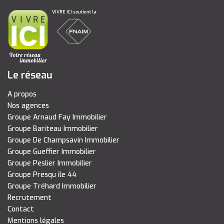
Le réseau
A propos
Nos agences
Groupe Arnaud Fay Immobilier
Groupe Bariteau Immobilier
Groupe De Champsavin Immobilier
Groupe Gueffier Immobilier
Groupe Peslier Immobilier
Groupe Presqu île 44
Groupe Tréhard Immobilier
Recrutement
Contact
Mentions légales