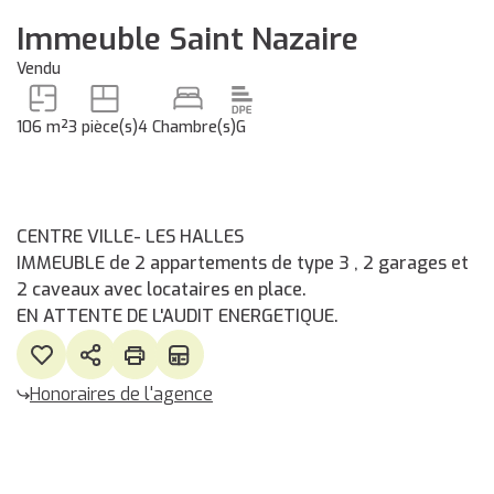
Immeuble Saint Nazaire
Vendu
106 m²
3 pièce(s)
4 Chambre(s)
G
CENTRE VILLE- LES HALLES
IMMEUBLE de 2 appartements de type 3 , 2 garages et
2 caveaux avec locataires en place.
EN ATTENTE DE L'AUDIT ENERGETIQUE.
Honoraires de l'agence