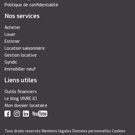
Politique de confidentialité
Nos services
Acheter
Louer
Estimer
Location saisonnière
Gestion locative
Syndic
Immobilier neuf
Liens utiles
Outils financiers
Le blog VIVRE ICI
Mon dossier locataire
Tous droits reservés
Mentions légales
Données personnelles
Cookies