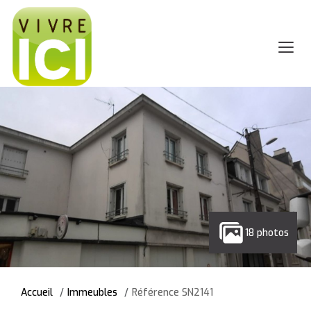
18 photos
Accueil
Immeubles
Référence SN2141