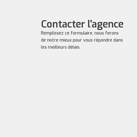
Contacter l'agence
Remplissez ce formulaire, nous ferons
de notre mieux pour vous répondre dans
les meilleurs délais.