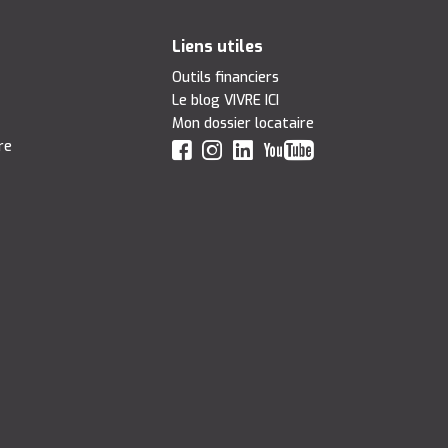
Liens utiles
Outils financiers
Le blog VIVRE ICI
Mon dossier locataire
re