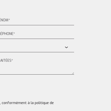
s, conformément à la politique de