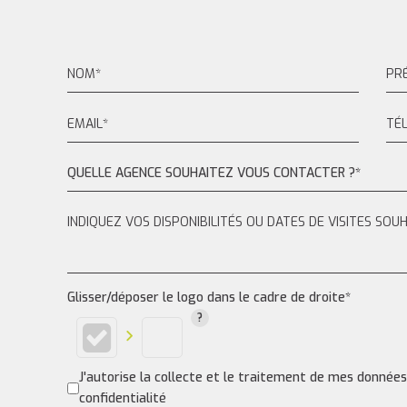
QUELLE AGENCE SOUHAITEZ VOUS CONTACTER ?*
Glisser/déposer le logo dans le cadre de droite*
J'autorise la collecte et le traitement de mes donnée
confidentialité