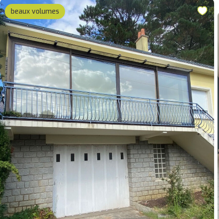
beaux volumes