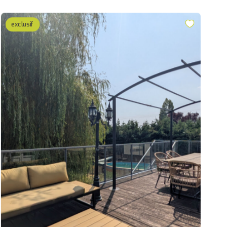
exclusif