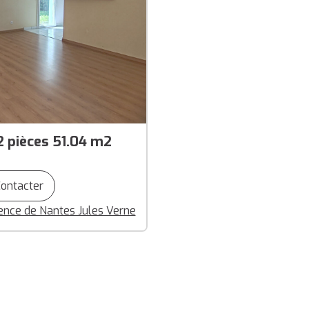
 pièces 51.04 m2
ontacter
nce de Nantes Jules Verne