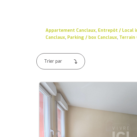
Appartement Canclaux
,
Entrepôt / Local 
Canclaux
,
Parking / box Canclaux
,
Terrain