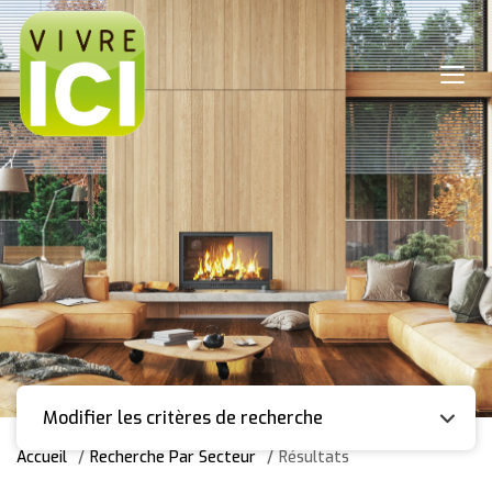
Modifier les critères de recherche
Accueil
Recherche Par Secteur
Résultats