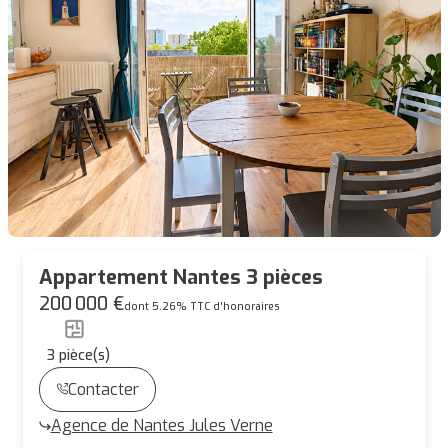
Appartement Nantes 3 pièces
200 000 €
dont 5.26% TTC d'honoraires
3
pièce(s)
Contacter
Agence de Nantes Jules Verne