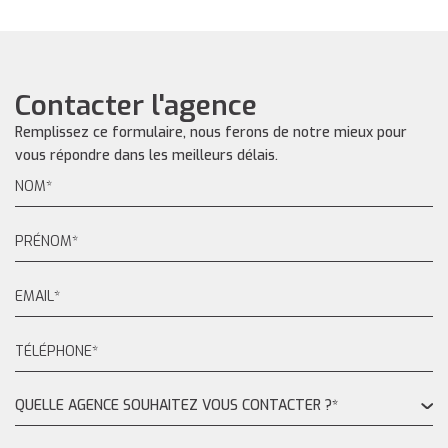
Contacter l'agence
Remplissez ce formulaire, nous ferons de notre mieux pour
vous répondre dans les meilleurs délais.
QUELLE AGENCE SOUHAITEZ VOUS CONTACTER ?*