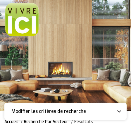
Modifier les critères de recherche
Accueil
Recherche Par Secteur
Résultats