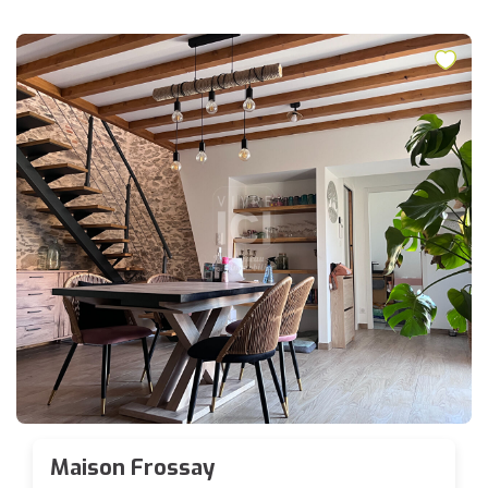
Maison Frossay