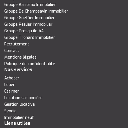
Groupe Bariteau Immobilier
Groupe De Champsavin Immobilier
Groupe Gueffier Immobilier
Groupe Peslier Immobilier
Groupe Presqu île 44
Groupe Tréhard Immobilier
Recrutement
Contact
Mentions légales
Politique de confidentialité
Nos services
Acheter
Louer
Estimer
Location saisonnière
Gestion locative
Syndic
Immobilier neuf
Liens utiles