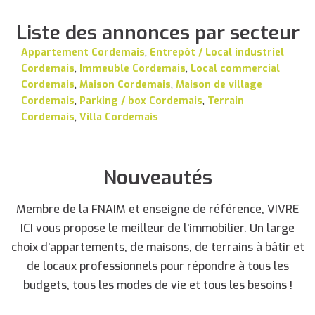
Liste des annonces par secteur
Appartement Cordemais
,
Entrepôt / Local industriel
Cordemais
,
Immeuble Cordemais
,
Local commercial
Cordemais
,
Maison Cordemais
,
Maison de village
Cordemais
,
Parking / box Cordemais
,
Terrain
Cordemais
,
Villa Cordemais
Nouveautés
Membre de la FNAIM et enseigne de référence, VIVRE
ICI vous propose le meilleur de l'immobilier. Un large
choix d'appartements, de maisons, de terrains à bâtir et
de locaux professionnels pour répondre à tous les
budgets, tous les modes de vie et tous les besoins !