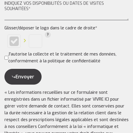
Glisser/déposer le logo dans le cadre de droite*
J'autorise la collecte et le traitement de mes données,
conformément à la politique de confidentialité
Envoyer
« Les informations recueillies sur ce formulaire sont
enregistrées dans un fichier informatisé par VIVRE ICI pour
gérer votre demande de contact. Elles sont conservées pour
la durée nécessaire à la gestion de la relation client dans le
respect des prescriptions légales applicables et sont destinées
à nos conseillers Conformément à la loi « informatique et