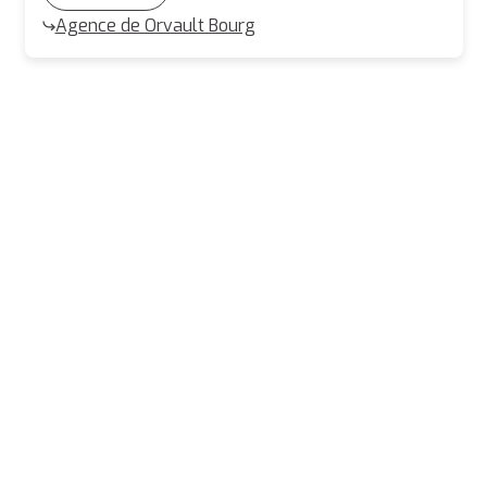
Agence de Orvault Bourg