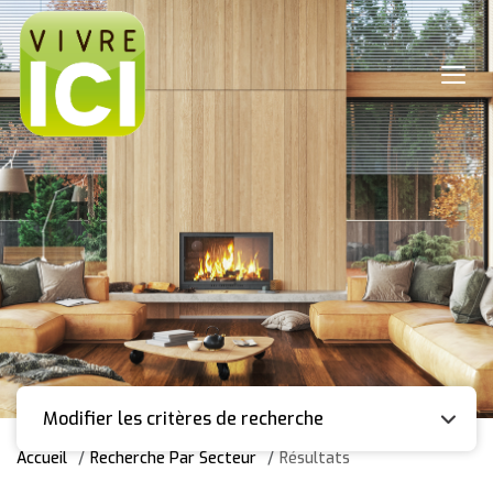
Modifier les critères de recherche
Accueil
Recherche Par Secteur
Résultats