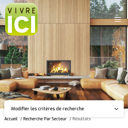
Modifier les critères de recherche
Accueil
Recherche Par Secteur
Résultats