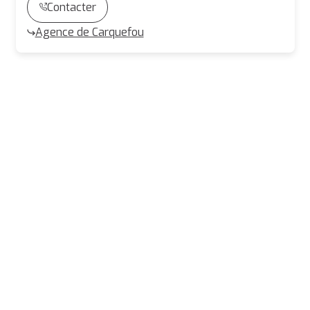
Contacter
Agence de Carquefou